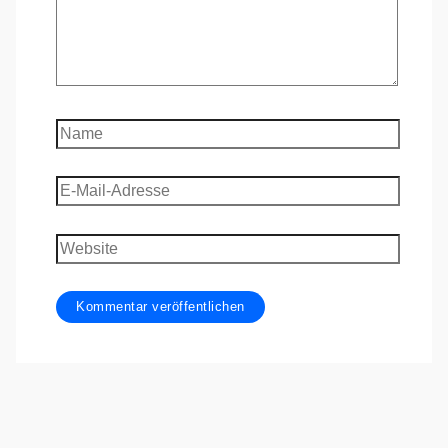
Name
E-
Mail-
Adresse
Website