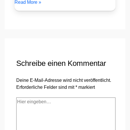
Read More »
Schreibe einen Kommentar
Deine E-Mail-Adresse wird nicht veröffentlicht.
Erforderliche Felder sind mit
*
markiert
Hier
eingeben…