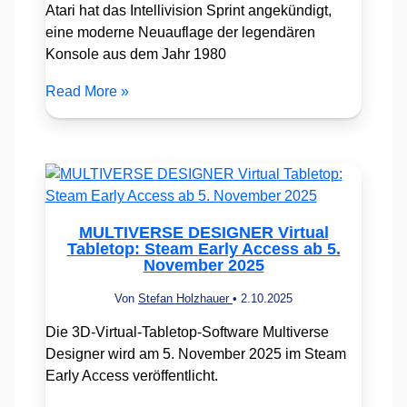
Atari hat das Intellivision Sprint angekündigt,
eine moderne Neuauflage der legendären
Konsole aus dem Jahr 1980
Read More »
MULTIVERSE DESIGNER Virtual
Tabletop: Steam Early Access ab 5.
November 2025
Von
Stefan Holzhauer
•
2.10.2025
Die 3D-Virtual-Tabletop-Software Multiverse
Designer wird am 5. November 2025 im Steam
Early Access veröffentlicht.