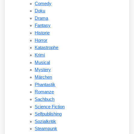
Comedy
Doku
Drama
Fantasy
Historie
Horror
Katastrophe
Krimi
Musical
Mystery
Märchen
Phantastik
Romanze
Sachbuch
Science Fiction
Selfpublishing
Sozialkritik
Steampunk