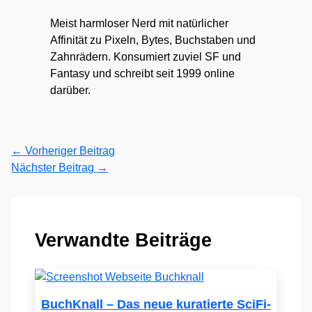
Meist harmloser Nerd mit natürlicher
Affinität zu Pixeln, Bytes, Buchstaben und
Zahnrädern. Konsumiert zuviel SF und
Fantasy und schreibt seit 1999 online
darüber.
←
Vorheriger Beitrag
Nächster Beitrag
→
Verwandte Beiträge
BuchKnall – Das neue kuratierte SciFi-