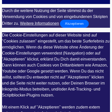
Durch die weitere Nutzung der Seite stimmst du der
Verwendung von Cookies und von eingebundenen Skripten
Dritter zu.
Weitere Informationen
Akzeptieren
Die Cookie-Einstellungen auf dieser Website sind auf
"Cookies zulassen" eingestellt, um das beste Surferlebnis zu
ermöglichen. Wenn du diese Website ohne Änderung der
Cookie-Einstellungen verwendest (Navigation) oder auf
"Akzeptieren" klickst, erklärst Du Dich damit einverstanden.
Dann können auch Cookies von Drittanbietern wie Amazon,
Youtube oder Google gesetzt werden. Wenn Du das nicht
willst, solltest Du entweder nicht auf "Akzeptieren" klicken
und die Seite nicht weiter nutzen, oder Deinen Browser im
Inkognito-Modus betreiben, und/oder Anti-Tracking- und
Scriptblocker-Plugins nutzen.
Mit einem Klick auf "Akzeptieren" werden zudem extern