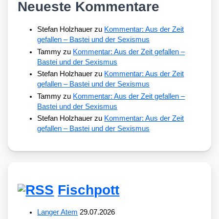
Neueste Kommentare
Stefan Holzhauer
zu
Kommentar: Aus der Zeit
gefallen – Bastei und der Sexismus
Tammy
zu
Kommentar: Aus der Zeit gefallen –
Bastei und der Sexismus
Stefan Holzhauer
zu
Kommentar: Aus der Zeit
gefallen – Bastei und der Sexismus
Tammy
zu
Kommentar: Aus der Zeit gefallen –
Bastei und der Sexismus
Stefan Holzhauer
zu
Kommentar: Aus der Zeit
gefallen – Bastei und der Sexismus
Fischpott
Langer Atem
29.07.2026