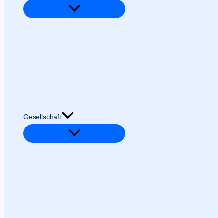
Gesellschaft