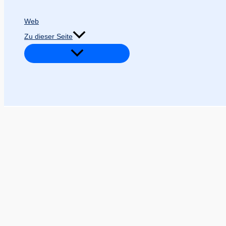
Web
Zu dieser Seite