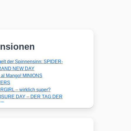
nsionen