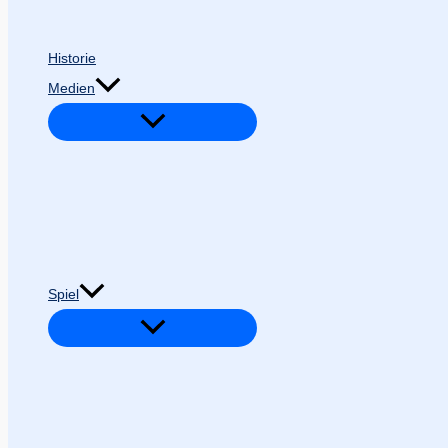
Historie
Medien
Spiel