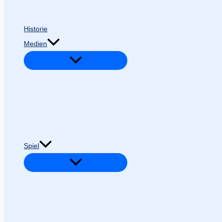
Historie
Medien
Spiel