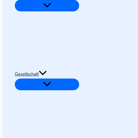
Gesellschaft