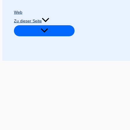
Web
Zu dieser Seite