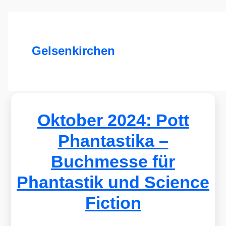
Gelsenkirchen
Oktober 2024: Pott
Phantastika –
Buchmesse für
Phantastik und Science
Fiction