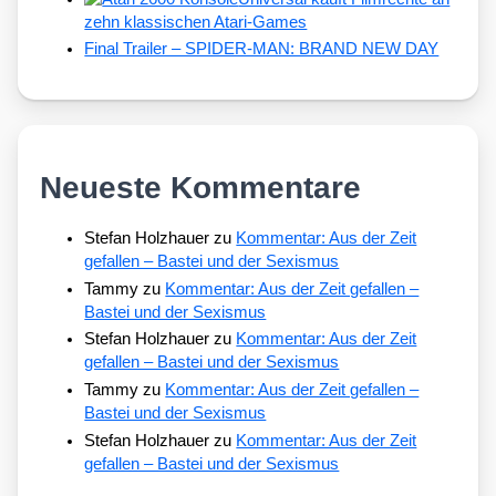
zehn klassischen Atari-Games
Final Trailer – SPIDER-MAN: BRAND NEW DAY
Neueste Kommentare
Stefan Holzhauer
zu
Kommentar: Aus der Zeit
gefallen – Bastei und der Sexismus
Tammy
zu
Kommentar: Aus der Zeit gefallen –
Bastei und der Sexismus
Stefan Holzhauer
zu
Kommentar: Aus der Zeit
gefallen – Bastei und der Sexismus
Tammy
zu
Kommentar: Aus der Zeit gefallen –
Bastei und der Sexismus
Stefan Holzhauer
zu
Kommentar: Aus der Zeit
gefallen – Bastei und der Sexismus