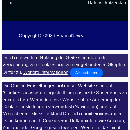
Datenschutzerkläru
Copyright © 2026 PhantaNews
Durch die weitere Nutzung der Seite stimmst du der
Verwendung von Cookies und von eingebundenen Skripten
Dritter zu.
Weitere Informationen
Akzeptieren
Die Cookie-Einstellungen auf dieser Website sind auf
"Cookies zulassen" eingestellt, um das beste Surferlebnis zu
ermöglichen. Wenn du diese Website ohne Änderung der
Cookie-Einstellungen verwendest (Navigation) oder auf
"Akzeptieren" klickst, erklärst Du Dich damit einverstanden.
Dann können auch Cookies von Drittanbietern wie Amazon,
Youtube oder Google gesetzt werden. Wenn Du das nicht