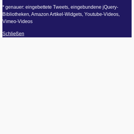
* genauer: eingebettete Tweets, eingebundene jQuery-
Bibliotheken, Amazon Artikel-Widgets, Youtube-Videos,
Vimeo-Videos
Schließen