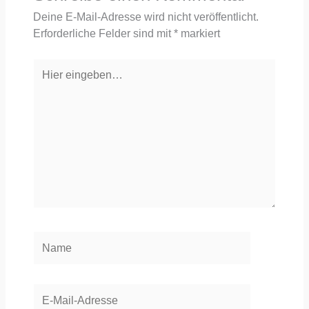
Deine E-Mail-Adresse wird nicht veröffentlicht.
Erforderliche Felder sind mit
*
markiert
Hier
eingeben…
Name
E-
Mail-