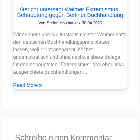
Gericht untersagt Weimer Extremismus-
Behauptung gegen Berliner Buchhandlung
Von
Stefan Holzhauer
•
30.04.2026
Wir erinnern uns: Kulturstaatsminister Weimer hatte
den deutschen Buchhandlungspreis platzen
lassen, weil er intransparent, höchst
undemokratisch und ohne nachweisbare Belege
für den behaupteten "Extremismus" drei eher links
ausgerichtete Buchhandlungen…
Read More »
Schreibe einen Kommentar