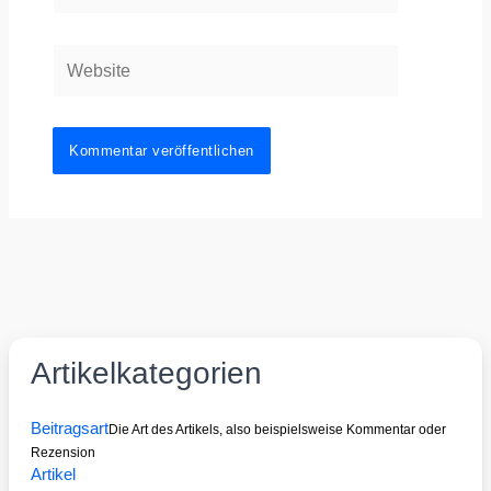
Adresse
Website
Artikelkategorien
Beitragsart
Die Art des Artikels, also beispielsweise Kommentar oder
Rezension
Artikel