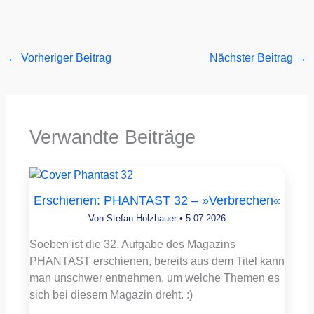
←
Vorheriger Beitrag
Nächster Beitrag
→
Verwandte Beiträge
Erschienen: PHANTAST 32 – »Verbrechen«
Von
Stefan Holzhauer
•
5.07.2026
Soeben ist die 32. Aufgabe des Magazins
PHANTAST erschienen, bereits aus dem Titel kann
man unschwer entnehmen, um welche Themen es
sich bei diesem Magazin dreht. :)