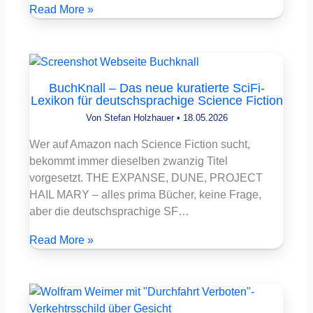
Read More »
BuchKnall – Das neue kuratierte SciFi-
Lexikon für deutschsprachige Science Fiction
Von
Stefan Holzhauer
•
18.05.2026
Wer auf Amazon nach Science Fiction sucht,
bekommt immer dieselben zwanzig Titel
vorgesetzt. THE EXPANSE, DUNE, PROJECT
HAIL MARY – alles prima Bücher, keine Frage,
aber die deutschsprachige SF…
Read More »