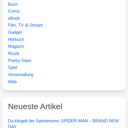
Buch
Comic
eBook
&
Film, TV
Stream
Gadget
Hörbuch
Magazin
Musik
Poetry-Slam
Spiel
Veranstaltung
Web
Neueste Artikel
Da klingelt der Spinnensinn: SPIDER-MAN – BRAND NEW
DAY