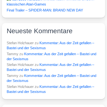
klassischen Atari-Games
Final Trailer – SPIDER-MAN: BRAND NEW DAY
Neueste Kommentare
Stefan Holzhauer
zu
Kommentar: Aus der Zeit gefallen –
Bastei und der Sexismus
Tammy
zu
Kommentar: Aus der Zeit gefallen – Bastei und
der Sexismus
Stefan Holzhauer
zu
Kommentar: Aus der Zeit gefallen –
Bastei und der Sexismus
Tammy
zu
Kommentar: Aus der Zeit gefallen – Bastei und
der Sexismus
Stefan Holzhauer
zu
Kommentar: Aus der Zeit gefallen –
Bastei und der Sexismus