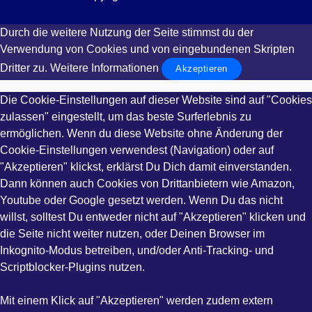
Durch die weitere Nutzung der Seite stimmst du der
Verwendung von Cookies und von eingebundenen Skripten
Dritter zu.
Weitere Informationen
Akzeptieren
Die Cookie-Einstellungen auf dieser Website sind auf "Cookies
zulassen" eingestellt, um das beste Surferlebnis zu
ermöglichen. Wenn du diese Website ohne Änderung der
Cookie-Einstellungen verwendest (Navigation) oder auf
"Akzeptieren" klickst, erklärst Du Dich damit einverstanden.
Dann können auch Cookies von Drittanbietern wie Amazon,
Youtube oder Google gesetzt werden. Wenn Du das nicht
willst, solltest Du entweder nicht auf "Akzeptieren" klicken und
die Seite nicht weiter nutzen, oder Deinen Browser im
Inkognito-Modus betreiben, und/oder Anti-Tracking- und
Scriptblocker-Plugins nutzen.
Mit einem Klick auf "Akzeptieren" werden zudem extern