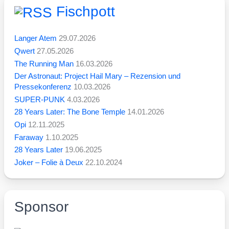
Fischpott
Langer Atem
29.07.2026
Qwert
27.05.2026
The Running Man
16.03.2026
Der Astronaut: Project Hail Mary – Rezension und
Pressekonferenz
10.03.2026
SUPER-PUNK
4.03.2026
28 Years Later: The Bone Temple
14.01.2026
Opi
12.11.2025
Faraway
1.10.2025
28 Years Later
19.06.2025
Joker – Folie à Deux
22.10.2024
Sponsor