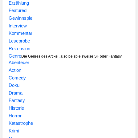
Erzählung
Featured
Gewinnspiel
Interview
Kommentar
Leseprobe
Rezension
Genre
Die Genres des Artikel, also beispielsweise SF oder Fantasy
Abenteuer
Action
Comedy
Doku
Drama
Fantasy
Historie
Horror
Katastrophe
Krimi