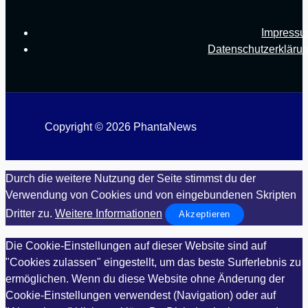
Impress
Datenschutzerkläru
Copyright © 2026 PhantaNews
Durch die weitere Nutzung der Seite stimmst du der
Verwendung von Cookies und von eingebundenen Skripten
Dritter zu.
Weitere Informationen
Akzeptieren
Die Cookie-Einstellungen auf dieser Website sind auf
"Cookies zulassen" eingestellt, um das beste Surferlebnis zu
ermöglichen. Wenn du diese Website ohne Änderung der
Cookie-Einstellungen verwendest (Navigation) oder auf