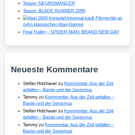
Teaser: NEUROMANCER
Teaser: BLADE RUNNER 2099
Universal kauft Filmrechte an
zehn klassischen Atari-Games
Final Trailer – SPIDER-MAN: BRAND NEW DAY
Neueste Kommentare
Stefan Holzhauer
zu
Kommentar: Aus der Zeit
gefallen – Bastei und der Sexismus
Tammy
zu
Kommentar: Aus der Zeit gefallen –
Bastei und der Sexismus
Stefan Holzhauer
zu
Kommentar: Aus der Zeit
gefallen – Bastei und der Sexismus
Tammy
zu
Kommentar: Aus der Zeit gefallen –
Bastei und der Sexismus