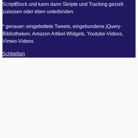
ScriptBlock und kann dann Skripte und Tracking gezielt
zulassen oder eben unterbinden.
* genauer: eingebettete Tweets, eingebundene jQuery-
Bibliotheken, Amazon Artikel-Widgets, Youtube-Videos,
Vimeo-Videos
Schließen