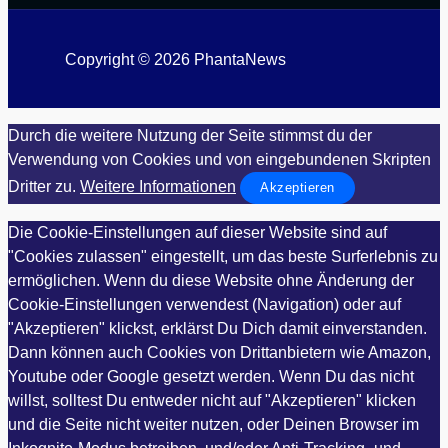
Copyright © 2026 PhantaNews
Durch die weitere Nutzung der Seite stimmst du der
Verwendung von Cookies und von eingebundenen Skripten
Dritter zu.
Weitere Informationen
Akzeptieren
Die Cookie-Einstellungen auf dieser Website sind auf
"Cookies zulassen" eingestellt, um das beste Surferlebnis zu
ermöglichen. Wenn du diese Website ohne Änderung der
Cookie-Einstellungen verwendest (Navigation) oder auf
"Akzeptieren" klickst, erklärst Du Dich damit einverstanden.
Dann können auch Cookies von Drittanbietern wie Amazon,
Youtube oder Google gesetzt werden. Wenn Du das nicht
willst, solltest Du entweder nicht auf "Akzeptieren" klicken
und die Seite nicht weiter nutzen, oder Deinen Browser im