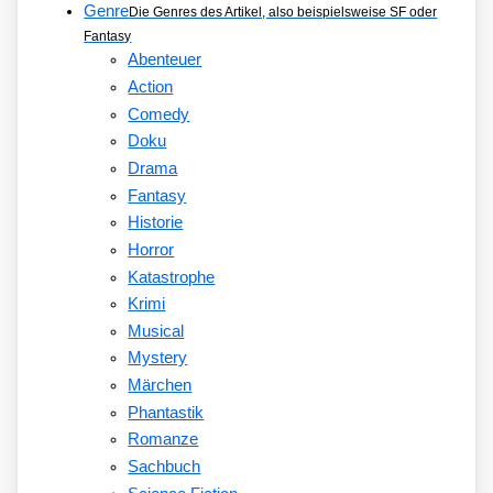
Genre
Die Genres des Artikel, also beispielsweise SF oder
Fantasy
Abenteuer
Action
Comedy
Doku
Drama
Fantasy
Historie
Horror
Katastrophe
Krimi
Musical
Mystery
Märchen
Phantastik
Romanze
Sachbuch