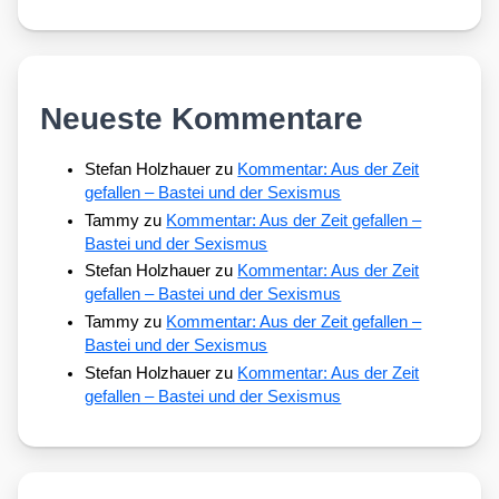
Neueste Kommentare
Stefan Holzhauer
zu
Kommentar: Aus der Zeit
gefallen – Bastei und der Sexismus
Tammy
zu
Kommentar: Aus der Zeit gefallen –
Bastei und der Sexismus
Stefan Holzhauer
zu
Kommentar: Aus der Zeit
gefallen – Bastei und der Sexismus
Tammy
zu
Kommentar: Aus der Zeit gefallen –
Bastei und der Sexismus
Stefan Holzhauer
zu
Kommentar: Aus der Zeit
gefallen – Bastei und der Sexismus