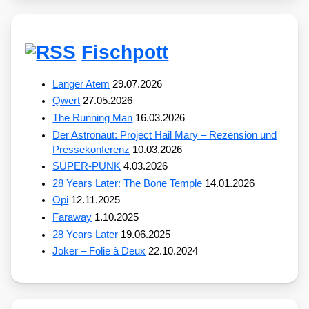
Fischpott
Langer Atem
29.07.2026
Qwert
27.05.2026
The Running Man
16.03.2026
Der Astronaut: Project Hail Mary – Rezension und
Pressekonferenz
10.03.2026
SUPER-PUNK
4.03.2026
28 Years Later: The Bone Temple
14.01.2026
Opi
12.11.2025
Faraway
1.10.2025
28 Years Later
19.06.2025
Joker – Folie à Deux
22.10.2024