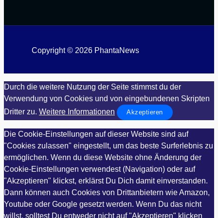
Copyright © 2026 PhantaNews
Durch die weitere Nutzung der Seite stimmst du der
Verwendung von Cookies und von eingebundenen Skripten
Dritter zu.
Weitere Informationen
Akzeptieren
Die Cookie-Einstellungen auf dieser Website sind auf
"Cookies zulassen" eingestellt, um das beste Surferlebnis zu
ermöglichen. Wenn du diese Website ohne Änderung der
Cookie-Einstellungen verwendest (Navigation) oder auf
"Akzeptieren" klickst, erklärst Du Dich damit einverstanden.
Dann können auch Cookies von Drittanbietern wie Amazon,
Youtube oder Google gesetzt werden. Wenn Du das nicht
willst, solltest Du entweder nicht auf "Akzeptieren" klicken