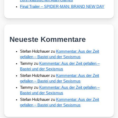
Final Trailer – SPIDER-MAN: BRAND NEW DAY
Neueste Kommentare
Stefan Holzhauer
zu
Kommentar: Aus der Zeit
gefallen – Bastei und der Sexismus
Tammy
zu
Kommentar: Aus der Zeit gefallen –
Bastei und der Sexismus
Stefan Holzhauer
zu
Kommentar: Aus der Zeit
gefallen – Bastei und der Sexismus
Tammy
zu
Kommentar: Aus der Zeit gefallen –
Bastei und der Sexismus
Stefan Holzhauer
zu
Kommentar: Aus der Zeit
gefallen – Bastei und der Sexismus