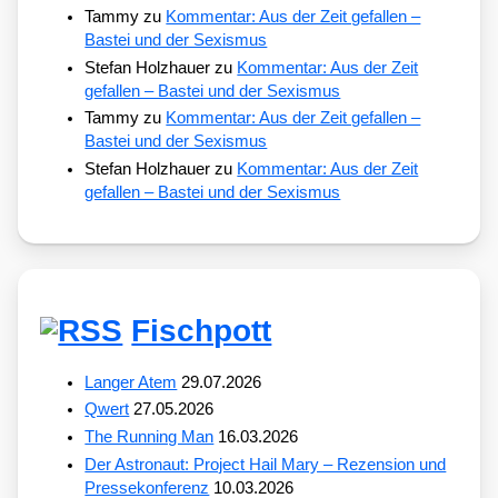
Tammy
zu
Kommentar: Aus der Zeit gefallen –
Bastei und der Sexismus
Stefan Holzhauer
zu
Kommentar: Aus der Zeit
gefallen – Bastei und der Sexismus
Tammy
zu
Kommentar: Aus der Zeit gefallen –
Bastei und der Sexismus
Stefan Holzhauer
zu
Kommentar: Aus der Zeit
gefallen – Bastei und der Sexismus
Fischpott
Langer Atem
29.07.2026
Qwert
27.05.2026
The Running Man
16.03.2026
Der Astronaut: Project Hail Mary – Rezension und
Pressekonferenz
10.03.2026