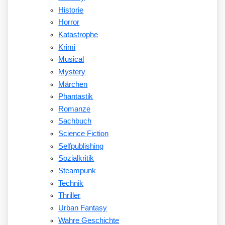
Historie
Horror
Katastrophe
Krimi
Musical
Mystery
Märchen
Phantastik
Romanze
Sachbuch
Science Fiction
Selfpublishing
Sozialkritik
Steampunk
Technik
Thriller
Urban Fantasy
Wahre Geschichte