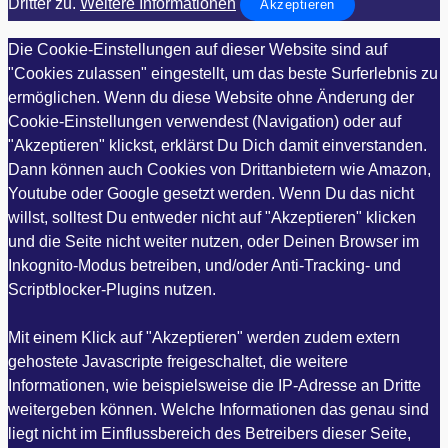
Dritter zu.
Weitere Informationen
Akzeptieren
Die Cookie-Einstellungen auf dieser Website sind auf
"Cookies zulassen" eingestellt, um das beste Surferlebnis zu
ermöglichen. Wenn du diese Website ohne Änderung der
Cookie-Einstellungen verwendest (Navigation) oder auf
"Akzeptieren" klickst, erklärst Du Dich damit einverstanden.
Dann können auch Cookies von Drittanbietern wie Amazon,
Youtube oder Google gesetzt werden. Wenn Du das nicht
willst, solltest Du entweder nicht auf "Akzeptieren" klicken
und die Seite nicht weiter nutzen, oder Deinen Browser im
Inkognito-Modus betreiben, und/oder Anti-Tracking- und
Scriptblocker-Plugins nutzen.
Mit einem Klick auf "Akzeptieren" werden zudem extern
gehostete Javascripte freigeschaltet, die weitere
Informationen, wie beispielsweise die IP-Adresse an Dritte
weitergeben können. Welche Informationen das genau sind
liegt nicht im Einflussbereich des Betreibers dieser Seite,