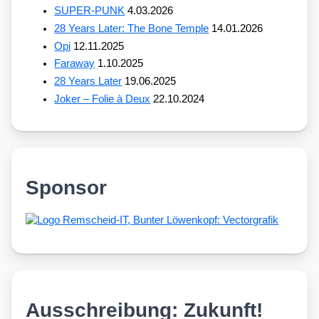
SUPER-PUNK
4.03.2026
28 Years Later: The Bone Temple
14.01.2026
Opi
12.11.2025
Faraway
1.10.2025
28 Years Later
19.06.2025
Joker – Folie à Deux
22.10.2024
Sponsor
Ausschreibung: Zukunft!