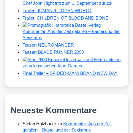
Chef John Hight tritt zum 1. September zurück
Trailer: JUMANJI – OPEN WORLD
Trailer: CHILDREN OF BLOOD AND BONE
Kommentar: Aus der Zeit gefallen – Bastei und der
Sexismus
Teaser: NEUROMANCER
Teaser: BLADE RUNNER 2099
Universal kauft Filmrechte an
zehn klassischen Atari-Games
Final Trailer – SPIDER-MAN: BRAND NEW DAY
Neueste Kommentare
Stefan Holzhauer
zu
Kommentar: Aus der Zeit
gefallen – Bastei und der Sexismus