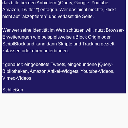
das bitte bei den Anbietern (jQuery, Google, Youtube,
Amazon, Twitter *) erfragen. Wer das nicht möchte, klickt
nicht auf "akzeptieren" und verlässt die Seite.
Wer wer seine Identität im Web schützen will, nutzt Browser-
Erweiterungen wie beispielsweise uBlock Origin oder
ScriptBlock und kann dann Skripte und Tracking gezielt
zulassen oder eben unterbinden.
* genauer: eingebettete Tweets, eingebundene jQuery-
Bibliotheken, Amazon Artikel-Widgets, Youtube-Videos,
Vimeo-Videos
Schließen