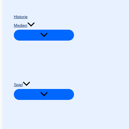
Historie
Medien
Spiel