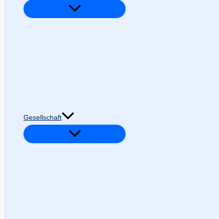
Gesellschaft