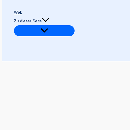
Web
Zu dieser Seite