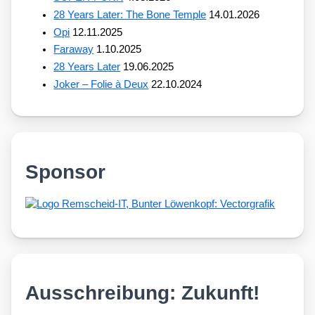
28 Years Later: The Bone Temple
14.01.2026
Opi
12.11.2025
Faraway
1.10.2025
28 Years Later
19.06.2025
Joker – Folie à Deux
22.10.2024
Sponsor
Ausschreibung: Zukunft!