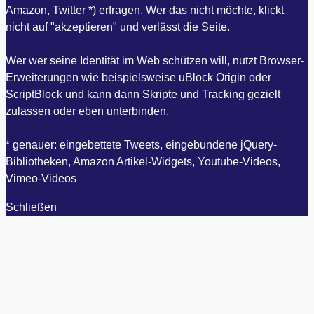
Amazon, Twitter *) erfragen. Wer das nicht möchte, klickt
nicht auf "akzeptieren" und verlässt die Seite.
Wer wer seine Identität im Web schützen will, nutzt Browser-
Erweiterungen wie beispielsweise uBlock Origin oder
ScriptBlock und kann dann Skripte und Tracking gezielt
zulassen oder eben unterbinden.
* genauer: eingebettete Tweets, eingebundene jQuery-
Bibliotheken, Amazon Artikel-Widgets, Youtube-Videos,
Vimeo-Videos
Schließen