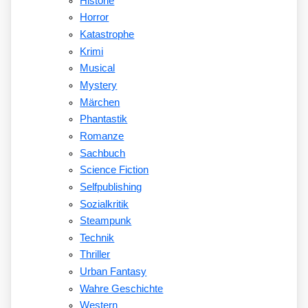
Historie
Horror
Katastrophe
Krimi
Musical
Mystery
Märchen
Phantastik
Romanze
Sachbuch
Science Fiction
Selfpublishing
Sozialkritik
Steampunk
Technik
Thriller
Urban Fantasy
Wahre Geschichte
Western