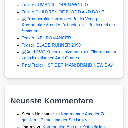
Trailer: JUMANJI – OPEN WORLD
Trailer: CHILDREN OF BLOOD AND BONE
Kommentar: Aus der Zeit gefallen – Bastei und der
Sexismus
Teaser: NEUROMANCER
Teaser: BLADE RUNNER 2099
Universal kauft Filmrechte an
zehn klassischen Atari-Games
Final Trailer – SPIDER-MAN: BRAND NEW DAY
Neueste Kommentare
Stefan Holzhauer
zu
Kommentar: Aus der Zeit
gefallen – Bastei und der Sexismus
Tammy
zu
Kommentar: Aus der Zeit gefallen –