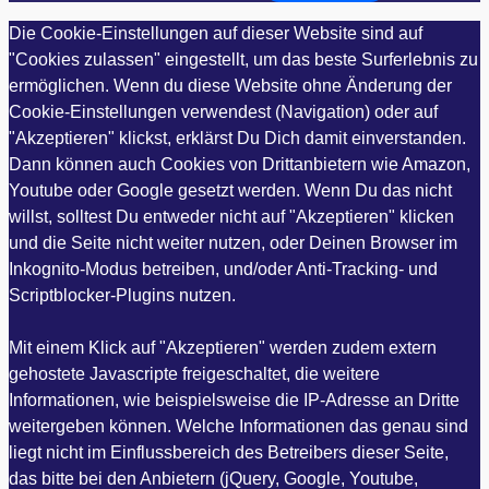
Die Cookie-Einstellungen auf dieser Website sind auf
"Cookies zulassen" eingestellt, um das beste Surferlebnis zu
ermöglichen. Wenn du diese Website ohne Änderung der
Cookie-Einstellungen verwendest (Navigation) oder auf
"Akzeptieren" klickst, erklärst Du Dich damit einverstanden.
Dann können auch Cookies von Drittanbietern wie Amazon,
Youtube oder Google gesetzt werden. Wenn Du das nicht
willst, solltest Du entweder nicht auf "Akzeptieren" klicken
und die Seite nicht weiter nutzen, oder Deinen Browser im
Inkognito-Modus betreiben, und/oder Anti-Tracking- und
Scriptblocker-Plugins nutzen.
Mit einem Klick auf "Akzeptieren" werden zudem extern
gehostete Javascripte freigeschaltet, die weitere
Informationen, wie beispielsweise die IP-Adresse an Dritte
weitergeben können. Welche Informationen das genau sind
liegt nicht im Einflussbereich des Betreibers dieser Seite,
das bitte bei den Anbietern (jQuery, Google, Youtube,