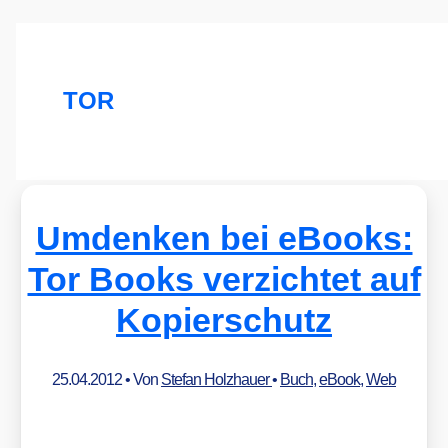
TOR
Umdenken bei eBooks:
Tor Books verzichtet auf
Kopierschutz
25.04.2012
• Von
Stefan Holzhauer
•
Buch
,
eBook
,
Web