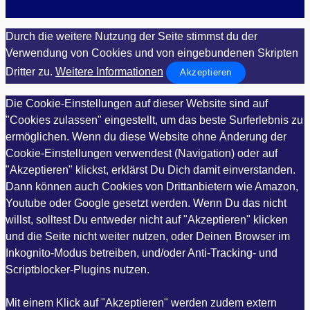
Durch die weitere Nutzung der Seite stimmst du der
Verwendung von Cookies und von eingebundenen Skripten
Dritter zu.
Weitere Informationen
Akzeptieren
Die Cookie-Einstellungen auf dieser Website sind auf
"Cookies zulassen" eingestellt, um das beste Surferlebnis zu
ermöglichen. Wenn du diese Website ohne Änderung der
Cookie-Einstellungen verwendest (Navigation) oder auf
"Akzeptieren" klickst, erklärst Du Dich damit einverstanden.
Dann können auch Cookies von Drittanbietern wie Amazon,
Youtube oder Google gesetzt werden. Wenn Du das nicht
willst, solltest Du entweder nicht auf "Akzeptieren" klicken
und die Seite nicht weiter nutzen, oder Deinen Browser im
Inkognito-Modus betreiben, und/oder Anti-Tracking- und
Scriptblocker-Plugins nutzen.
Mit einem Klick auf "Akzeptieren" werden zudem extern