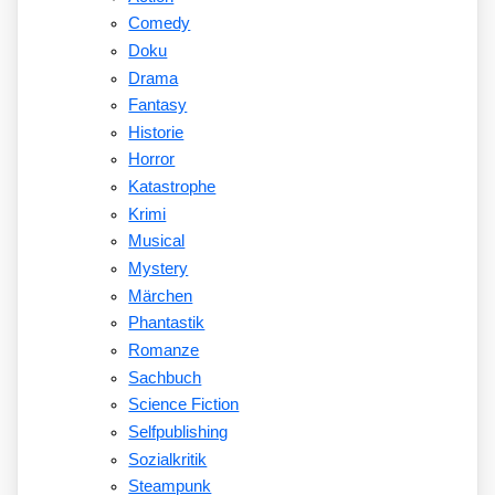
Comedy
Doku
Drama
Fantasy
Historie
Horror
Katastrophe
Krimi
Musical
Mystery
Märchen
Phantastik
Romanze
Sachbuch
Science Fiction
Selfpublishing
Sozialkritik
Steampunk