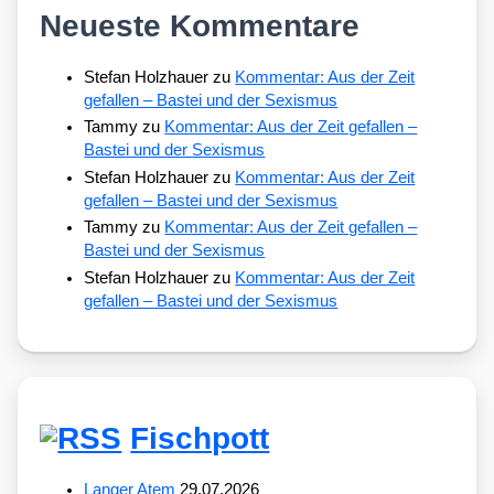
Neueste Kommentare
Stefan Holzhauer
zu
Kommentar: Aus der Zeit
gefallen – Bastei und der Sexismus
Tammy
zu
Kommentar: Aus der Zeit gefallen –
Bastei und der Sexismus
Stefan Holzhauer
zu
Kommentar: Aus der Zeit
gefallen – Bastei und der Sexismus
Tammy
zu
Kommentar: Aus der Zeit gefallen –
Bastei und der Sexismus
Stefan Holzhauer
zu
Kommentar: Aus der Zeit
gefallen – Bastei und der Sexismus
Fischpott
Langer Atem
29.07.2026