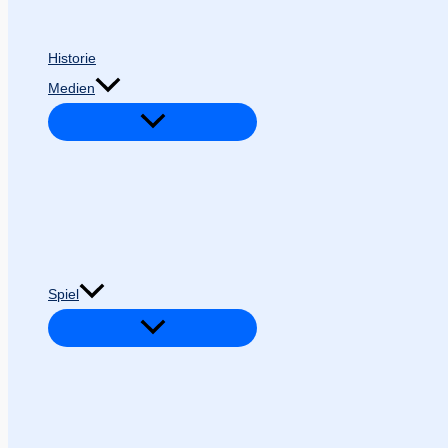
Historie
Medien
Spiel