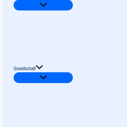
Gesellschaft