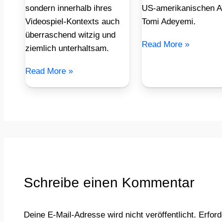
sondern innerhalb ihres
US-amerikanischen A
Videospiel-Kontexts auch
Tomi Adeyemi.
überraschend witzig und
Read More »
ziemlich unterhaltsam.
Read More »
Schreibe einen Kommentar
Deine E-Mail-Adresse wird nicht veröffentlicht.
Erford