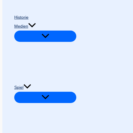
Historie
Medien
Spiel