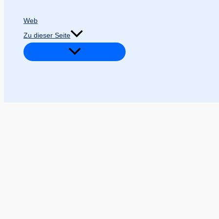
Web
Zu dieser Seite