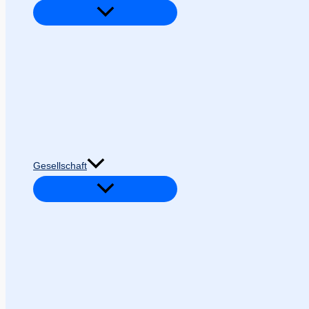
Gesellschaft