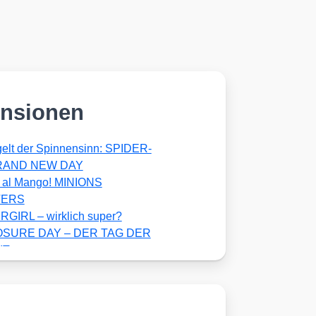
nsionen