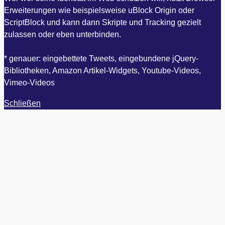
Erweiterungen wie beispielsweise uBlock Origin oder
ScriptBlock und kann dann Skripte und Tracking gezielt
zulassen oder eben unterbinden.
* genauer: eingebettete Tweets, eingebundene jQuery-
Bibliotheken, Amazon Artikel-Widgets, Youtube-Videos,
Vimeo-Videos
Schließen