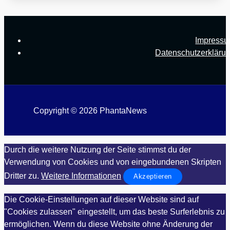
Impress
Datenschutzerkläru
Copyright © 2026 PhantaNews
Durch die weitere Nutzung der Seite stimmst du der
Verwendung von Cookies und von eingebundenen Skripten
Dritter zu.
Weitere Informationen
Akzeptieren
Die Cookie-Einstellungen auf dieser Website sind auf
"Cookies zulassen" eingestellt, um das beste Surferlebnis zu
ermöglichen. Wenn du diese Website ohne Änderung der