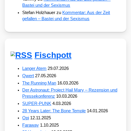
Bastei und der Sexismus
Stefan Holzhauer
zu
Kommentar: Aus der Zeit
gefallen – Bastei und der Sexismus
Fischpott
Langer Atem
29.07.2026
Qwert
27.05.2026
The Running Man
16.03.2026
Der Astronaut: Project Hail Mary – Rezension und
Pressekonferenz
10.03.2026
SUPER-PUNK
4.03.2026
28 Years Later: The Bone Temple
14.01.2026
Opi
12.11.2025
Faraway
1.10.2025