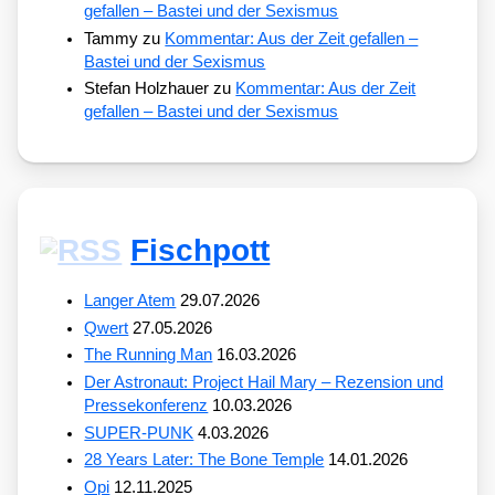
gefallen – Bastei und der Sexismus
Tammy
zu
Kommentar: Aus der Zeit gefallen –
Bastei und der Sexismus
Stefan Holzhauer
zu
Kommentar: Aus der Zeit
gefallen – Bastei und der Sexismus
Fischpott
Langer Atem
29.07.2026
Qwert
27.05.2026
The Running Man
16.03.2026
Der Astronaut: Project Hail Mary – Rezension und
Pressekonferenz
10.03.2026
SUPER-PUNK
4.03.2026
28 Years Later: The Bone Temple
14.01.2026
Opi
12.11.2025