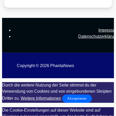
Impress
Datenschutzerkläru
Copyright © 2026 PhantaNews
Durch die weitere Nutzung der Seite stimmst du der
Verwendung von Cookies und von eingebundenen Skripten
Dritter zu.
Weitere Informationen
Akzeptieren
Die Cookie-Einstellungen auf dieser Website sind auf