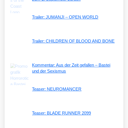
Trailer: JUMANJI – OPEN WORLD
Trailer: CHILDREN OF BLOOD AND BONE
Kommentar: Aus der Zeit gefallen – Bastei
und der Sexismus
Teaser: NEUROMANCER
Teaser: BLADE RUNNER 2099