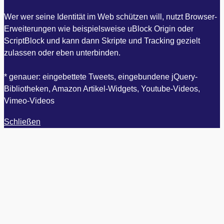
Wer wer seine Identität im Web schützen will, nutzt Browser-
Erweiterungen wie beispielsweise uBlock Origin oder
ScriptBlock und kann dann Skripte und Tracking gezielt
zulassen oder eben unterbinden.
* genauer: eingebettete Tweets, eingebundene jQuery-
Bibliotheken, Amazon Artikel-Widgets, Youtube-Videos,
Vimeo-Videos
Schließen