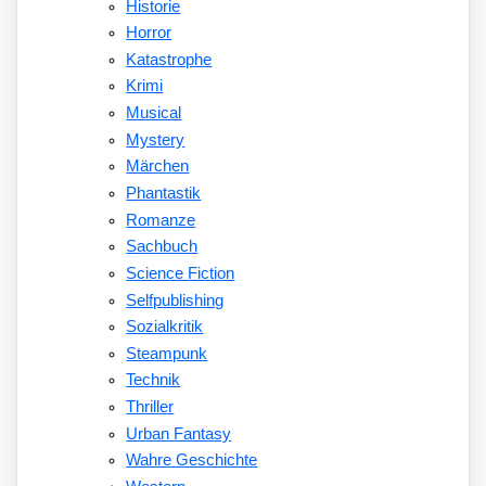
Historie
Horror
Katastrophe
Krimi
Musical
Mystery
Märchen
Phantastik
Romanze
Sachbuch
Science Fiction
Selfpublishing
Sozialkritik
Steampunk
Technik
Thriller
Urban Fantasy
Wahre Geschichte