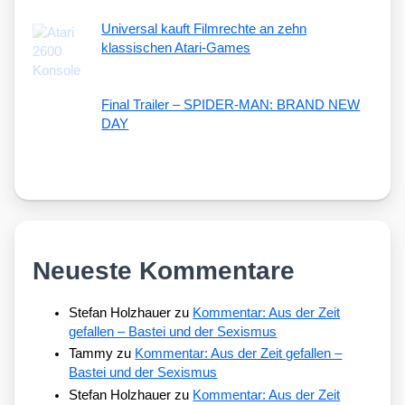
Universal kauft Filmrechte an zehn
klassischen Atari-Games
Final Trailer – SPIDER-MAN: BRAND NEW
DAY
Neueste Kommentare
Stefan Holzhauer
zu
Kommentar: Aus der Zeit
gefallen – Bastei und der Sexismus
Tammy
zu
Kommentar: Aus der Zeit gefallen –
Bastei und der Sexismus
Stefan Holzhauer
zu
Kommentar: Aus der Zeit