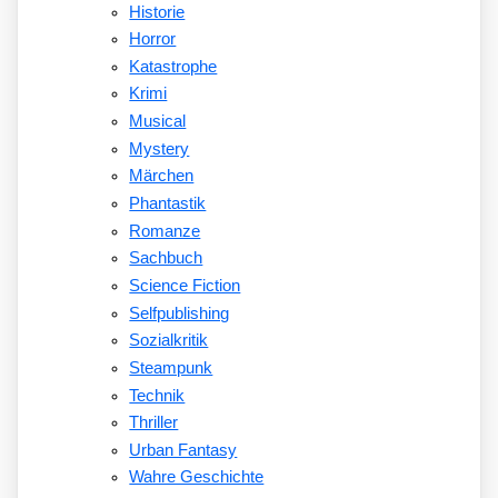
Historie
Horror
Katastrophe
Krimi
Musical
Mystery
Märchen
Phantastik
Romanze
Sachbuch
Science Fiction
Selfpublishing
Sozialkritik
Steampunk
Technik
Thriller
Urban Fantasy
Wahre Geschichte