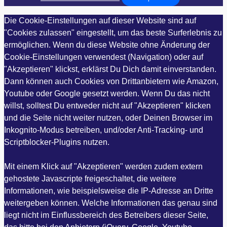
Die Cookie-Einstellungen auf dieser Website sind auf
"Cookies zulassen" eingestellt, um das beste Surferlebnis zu
ermöglichen. Wenn du diese Website ohne Änderung der
Cookie-Einstellungen verwendest (Navigation) oder auf
"Akzeptieren" klickst, erklärst Du Dich damit einverstanden.
Dann können auch Cookies von Drittanbietern wie Amazon,
Youtube oder Google gesetzt werden. Wenn Du das nicht
willst, solltest Du entweder nicht auf "Akzeptieren" klicken
und die Seite nicht weiter nutzen, oder Deinen Browser im
Inkognito-Modus betreiben, und/oder Anti-Tracking- und
Scriptblocker-Plugins nutzen.
Mit einem Klick auf "Akzeptieren" werden zudem extern
gehostete Javascripte freigeschaltet, die weitere
Informationen, wie beispielsweise die IP-Adresse an Dritte
weitergeben können. Welche Informationen das genau sind
liegt nicht im Einflussbereich des Betreibers dieser Seite,