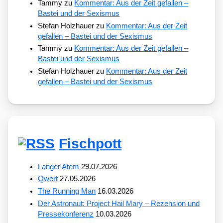
Tammy
zu
Kommentar: Aus der Zeit gefallen –
Bastei und der Sexismus
Stefan Holzhauer
zu
Kommentar: Aus der Zeit
gefallen – Bastei und der Sexismus
Tammy
zu
Kommentar: Aus der Zeit gefallen –
Bastei und der Sexismus
Stefan Holzhauer
zu
Kommentar: Aus der Zeit
gefallen – Bastei und der Sexismus
Fischpott
Langer Atem
29.07.2026
Qwert
27.05.2026
The Running Man
16.03.2026
Der Astronaut: Project Hail Mary – Rezension und
Pressekonferenz
10.03.2026