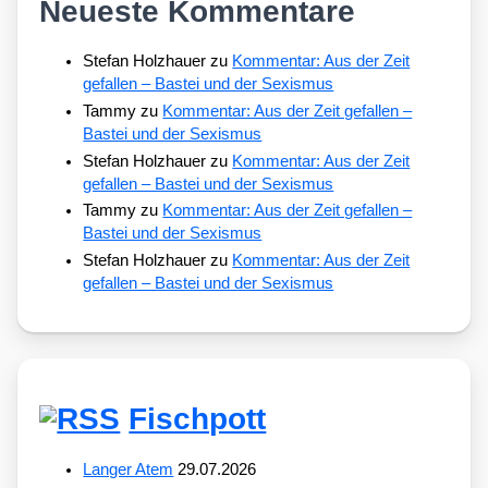
Neueste Kommentare
Stefan Holzhauer
zu
Kommentar: Aus der Zeit
gefallen – Bastei und der Sexismus
Tammy
zu
Kommentar: Aus der Zeit gefallen –
Bastei und der Sexismus
Stefan Holzhauer
zu
Kommentar: Aus der Zeit
gefallen – Bastei und der Sexismus
Tammy
zu
Kommentar: Aus der Zeit gefallen –
Bastei und der Sexismus
Stefan Holzhauer
zu
Kommentar: Aus der Zeit
gefallen – Bastei und der Sexismus
Fischpott
Langer Atem
29.07.2026