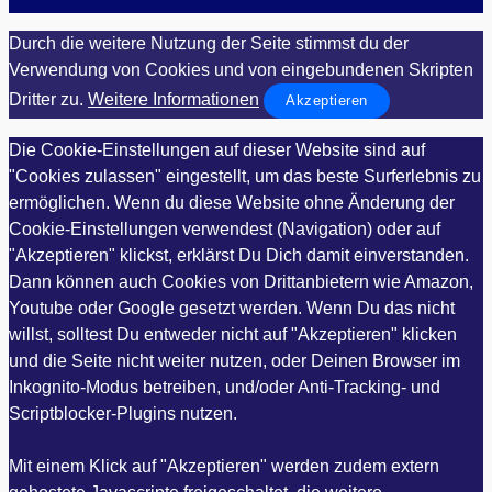
Durch die weitere Nutzung der Seite stimmst du der
Verwendung von Cookies und von eingebundenen Skripten
Dritter zu.
Weitere Informationen
Akzeptieren
Die Cookie-Einstellungen auf dieser Website sind auf
"Cookies zulassen" eingestellt, um das beste Surferlebnis zu
ermöglichen. Wenn du diese Website ohne Änderung der
Cookie-Einstellungen verwendest (Navigation) oder auf
"Akzeptieren" klickst, erklärst Du Dich damit einverstanden.
Dann können auch Cookies von Drittanbietern wie Amazon,
Youtube oder Google gesetzt werden. Wenn Du das nicht
willst, solltest Du entweder nicht auf "Akzeptieren" klicken
und die Seite nicht weiter nutzen, oder Deinen Browser im
Inkognito-Modus betreiben, und/oder Anti-Tracking- und
Scriptblocker-Plugins nutzen.
Mit einem Klick auf "Akzeptieren" werden zudem extern