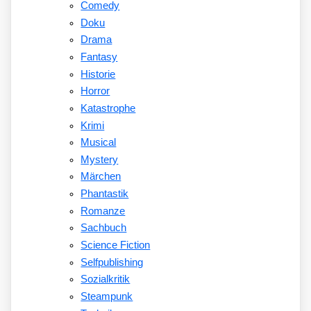
Comedy
Doku
Drama
Fantasy
Historie
Horror
Katastrophe
Krimi
Musical
Mystery
Märchen
Phantastik
Romanze
Sachbuch
Science Fiction
Selfpublishing
Sozialkritik
Steampunk