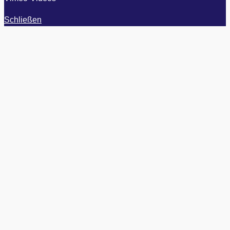
Schließen