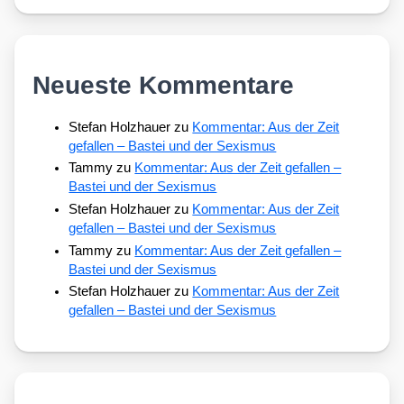
Neueste Kommentare
Stefan Holzhauer
zu
Kommentar: Aus der Zeit
gefallen – Bastei und der Sexismus
Tammy
zu
Kommentar: Aus der Zeit gefallen –
Bastei und der Sexismus
Stefan Holzhauer
zu
Kommentar: Aus der Zeit
gefallen – Bastei und der Sexismus
Tammy
zu
Kommentar: Aus der Zeit gefallen –
Bastei und der Sexismus
Stefan Holzhauer
zu
Kommentar: Aus der Zeit
gefallen – Bastei und der Sexismus