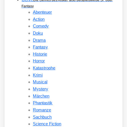
Fantasy
Abenteuer
Action
Comedy
Doku
Drama
Fantasy
Historie
Horror
Katastrophe
Krimi
Musical
Mystery
Märchen
Phantastik
Romanze
Sachbuch
Science Fiction