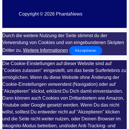
Copyright © 2026 PhantaNews
Durch die weitere Nutzung der Seite stimmst du der
Verwendung von Cookies und von eingebundenen Skripten
Dritter zu.
Weitere Informationen
Akzeptieren
Die Cookie-Einstellungen auf dieser Website sind auf
"Cookies zulassen" eingestellt, um das beste Surferlebnis zu
ermöglichen. Wenn du diese Website ohne Änderung der
Cookie-Einstellungen verwendest (Navigation) oder auf
"Akzeptieren" klickst, erklärst Du Dich damit einverstanden.
Dann können auch Cookies von Drittanbietern wie Amazon,
Youtube oder Google gesetzt werden. Wenn Du das nicht
willst, solltest Du entweder nicht auf "Akzeptieren" klicken
und die Seite nicht weiter nutzen, oder Deinen Browser im
Inkognito-Modus betreiben, und/oder Anti-Tracking- und