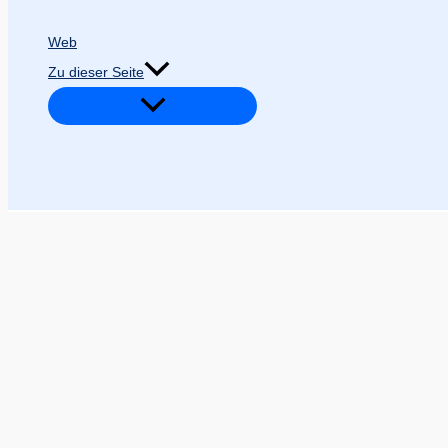
Web
Zu dieser Seite