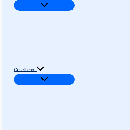
Gesellschaft