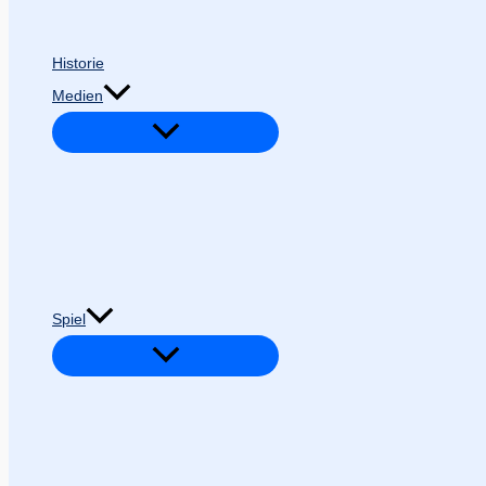
Historie
Medien
Spiel