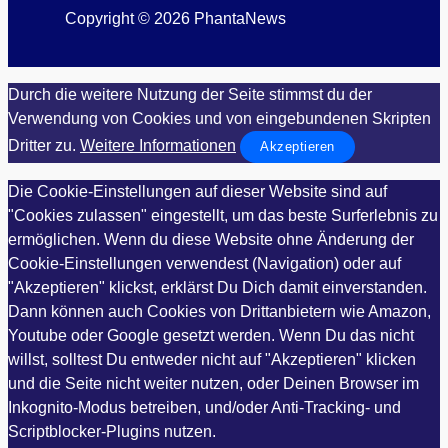
Copyright © 2026 PhantaNews
Durch die weitere Nutzung der Seite stimmst du der
Verwendung von Cookies und von eingebundenen Skripten
Dritter zu.
Weitere Informationen
Akzeptieren
Die Cookie-Einstellungen auf dieser Website sind auf
"Cookies zulassen" eingestellt, um das beste Surferlebnis zu
ermöglichen. Wenn du diese Website ohne Änderung der
Cookie-Einstellungen verwendest (Navigation) oder auf
"Akzeptieren" klickst, erklärst Du Dich damit einverstanden.
Dann können auch Cookies von Drittanbietern wie Amazon,
Youtube oder Google gesetzt werden. Wenn Du das nicht
willst, solltest Du entweder nicht auf "Akzeptieren" klicken
und die Seite nicht weiter nutzen, oder Deinen Browser im
Inkognito-Modus betreiben, und/oder Anti-Tracking- und
Scriptblocker-Plugins nutzen.