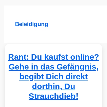
Beleidigung
Rant: Du kaufst online?
Gehe in das Gefängnis,
begibt Dich direkt
dorthin, Du
Strauchdieb!