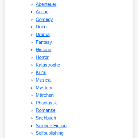
Abenteuer
Action
Comedy
Doku
Drama
Fantasy
Historie
Horror
Katastrophe
Krimi
Musical
Mystery
Märchen
Phantastik
Romanze
Sachbuch
Science Fiction
Selfpublishing