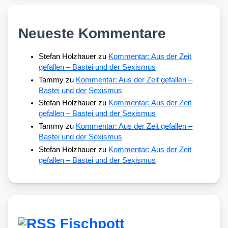
Neueste Kommentare
Stefan Holzhauer
zu
Kommentar: Aus der Zeit
gefallen – Bastei und der Sexismus
Tammy
zu
Kommentar: Aus der Zeit gefallen –
Bastei und der Sexismus
Stefan Holzhauer
zu
Kommentar: Aus der Zeit
gefallen – Bastei und der Sexismus
Tammy
zu
Kommentar: Aus der Zeit gefallen –
Bastei und der Sexismus
Stefan Holzhauer
zu
Kommentar: Aus der Zeit
gefallen – Bastei und der Sexismus
Fischpott