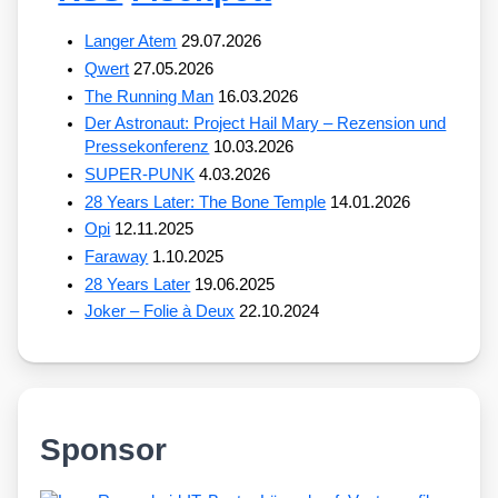
Langer Atem
29.07.2026
Qwert
27.05.2026
The Running Man
16.03.2026
Der Astronaut: Project Hail Mary – Rezension und
Pressekonferenz
10.03.2026
SUPER-PUNK
4.03.2026
28 Years Later: The Bone Temple
14.01.2026
Opi
12.11.2025
Faraway
1.10.2025
28 Years Later
19.06.2025
Joker – Folie à Deux
22.10.2024
Sponsor