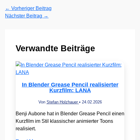
←
Vorheriger Beitrag
Nächster Beitrag
→
Verwandte Beiträge
In Blender Grease Pencil realisierter
Kurzfilm: LANA
Von
Stefan Holzhauer
•
24.02.2026
Benji Aubone hat in Blender Grease Pencil einen
Kurzfilm im Stil klassischer animierter Toons
realisiert.