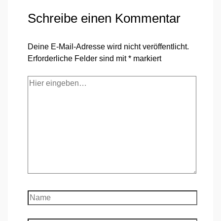
Schreibe einen Kommentar
Deine E-Mail-Adresse wird nicht veröffentlicht.
Erforderliche Felder sind mit
*
markiert
Hier
eingeben…
Name