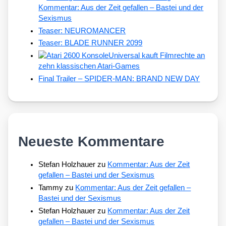
Kommentar: Aus der Zeit gefallen – Bastei und der
Sexismus
Teaser: NEUROMANCER
Teaser: BLADE RUNNER 2099
Universal kauft Filmrechte an
zehn klassischen Atari-Games
Final Trailer – SPIDER-MAN: BRAND NEW DAY
Neueste Kommentare
Stefan Holzhauer
zu
Kommentar: Aus der Zeit
gefallen – Bastei und der Sexismus
Tammy
zu
Kommentar: Aus der Zeit gefallen –
Bastei und der Sexismus
Stefan Holzhauer
zu
Kommentar: Aus der Zeit
gefallen – Bastei und der Sexismus