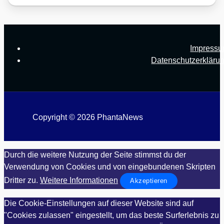
Impress
Datenschutzerkläru
Copyright © 2026 PhantaNews
Durch die weitere Nutzung der Seite stimmst du der
Verwendung von Cookies und von eingebundenen Skripten
Dritter zu.
Weitere Informationen
Akzeptieren
Die Cookie-Einstellungen auf dieser Website sind auf
"Cookies zulassen" eingestellt, um das beste Surferlebnis zu