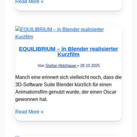
Read More »
EQUILIBRIUM – in Blender realisierter
Kurzfilm
Von
Stefan Holzhauer
•
28.10.2025
Manch eine erinnert sich vielleicht noch, dass die
3D-Software Suite Blender kürzlich für einen
Animationsfilm genutzt wurde, der einen Oscar
gewonnen hat.
Read More »