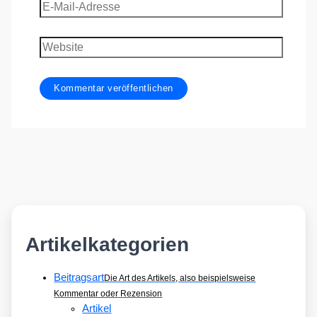
E-
Mail-
Adresse
Website
Artikelkategorien
Beitragsart
Die Art des Artikels, also beispielsweise
Kommentar oder Rezension
Artikel