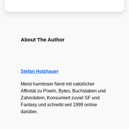
About The Author
Stefan Holzhauer
Meist harmloser Nerd mit natürlicher
Affinität zu Pixeln, Bytes, Buchstaben und
Zahnrädern. Konsumiert zuviel SF und
Fantasy und schreibt seit 1999 online
darüber.