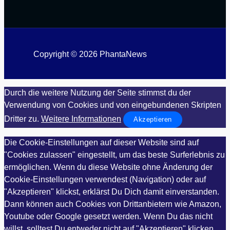
Copyright © 2026 PhantaNews
Durch die weitere Nutzung der Seite stimmst du der
Verwendung von Cookies und von eingebundenen Skripten
Dritter zu.
Weitere Informationen
Akzeptieren
Die Cookie-Einstellungen auf dieser Website sind auf
"Cookies zulassen" eingestellt, um das beste Surferlebnis zu
ermöglichen. Wenn du diese Website ohne Änderung der
Cookie-Einstellungen verwendest (Navigation) oder auf
"Akzeptieren" klickst, erklärst Du Dich damit einverstanden.
Dann können auch Cookies von Drittanbietern wie Amazon,
Youtube oder Google gesetzt werden. Wenn Du das nicht
willst, solltest Du entweder nicht auf "Akzeptieren" klicken