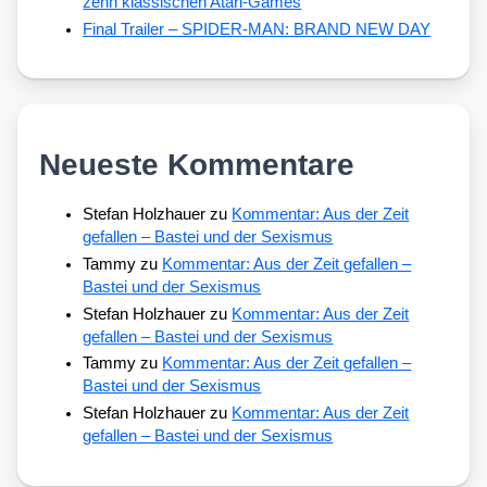
zehn klassischen Atari-Games
Final Trailer – SPIDER-MAN: BRAND NEW DAY
Neueste Kommentare
Stefan Holzhauer
zu
Kommentar: Aus der Zeit
gefallen – Bastei und der Sexismus
Tammy
zu
Kommentar: Aus der Zeit gefallen –
Bastei und der Sexismus
Stefan Holzhauer
zu
Kommentar: Aus der Zeit
gefallen – Bastei und der Sexismus
Tammy
zu
Kommentar: Aus der Zeit gefallen –
Bastei und der Sexismus
Stefan Holzhauer
zu
Kommentar: Aus der Zeit
gefallen – Bastei und der Sexismus