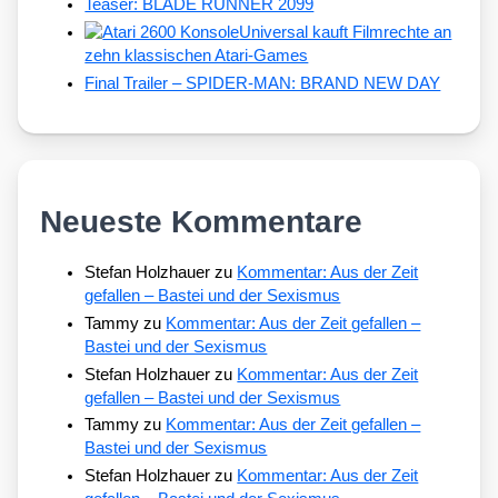
Teaser: BLADE RUNNER 2099
Universal kauft Filmrechte an
zehn klassischen Atari-Games
Final Trailer – SPIDER-MAN: BRAND NEW DAY
Neueste Kommentare
Stefan Holzhauer
zu
Kommentar: Aus der Zeit
gefallen – Bastei und der Sexismus
Tammy
zu
Kommentar: Aus der Zeit gefallen –
Bastei und der Sexismus
Stefan Holzhauer
zu
Kommentar: Aus der Zeit
gefallen – Bastei und der Sexismus
Tammy
zu
Kommentar: Aus der Zeit gefallen –
Bastei und der Sexismus
Stefan Holzhauer
zu
Kommentar: Aus der Zeit