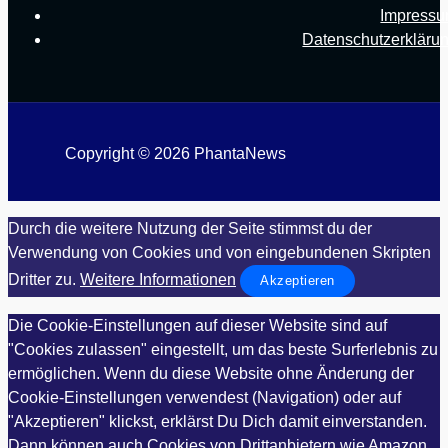
Impress
Datenschutzerkläru
Copyright © 2026 PhantaNews
Durch die weitere Nutzung der Seite stimmst du der
Verwendung von Cookies und von eingebundenen Skripten
Dritter zu.
Weitere Informationen
Akzeptieren
Die Cookie-Einstellungen auf dieser Website sind auf
"Cookies zulassen" eingestellt, um das beste Surferlebnis zu
ermöglichen. Wenn du diese Website ohne Änderung der
Cookie-Einstellungen verwendest (Navigation) oder auf
"Akzeptieren" klickst, erklärst Du Dich damit einverstanden.
Dann können auch Cookies von Drittanbietern wie Amazon,