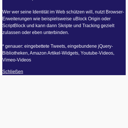
Wer wer seine Identität im Web schützen will, nutzt Browser-
Erweiterungen wie beispielsweise uBlock Origin oder
ScriptBlock und kann dann Skripte und Tracking gezielt
zulassen oder eben unterbinden.
* genauer: eingebettete Tweets, eingebundene jQuery-
Bibliotheken, Amazon Artikel-Widgets, Youtube-Videos,
Vimeo-Videos
Schließen