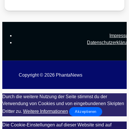
Impress
Datenschutzerkläru
Copyright © 2026 PhantaNews
Durch die weitere Nutzung der Seite stimmst du der
Verwendung von Cookies und von eingebundenen Skripten
Dritter zu.
Weitere Informationen
Akzeptieren
Die Cookie-Einstellungen auf dieser Website sind auf