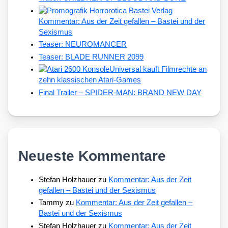
Kommentar: Aus der Zeit gefallen – Bastei und der
Sexismus
Teaser: NEUROMANCER
Teaser: BLADE RUNNER 2099
Universal kauft Filmrechte an
zehn klassischen Atari-Games
Final Trailer – SPIDER-MAN: BRAND NEW DAY
Neueste Kommentare
Stefan Holzhauer
zu
Kommentar: Aus der Zeit
gefallen – Bastei und der Sexismus
Tammy
zu
Kommentar: Aus der Zeit gefallen –
Bastei und der Sexismus
Stefan Holzhauer
zu
Kommentar: Aus der Zeit