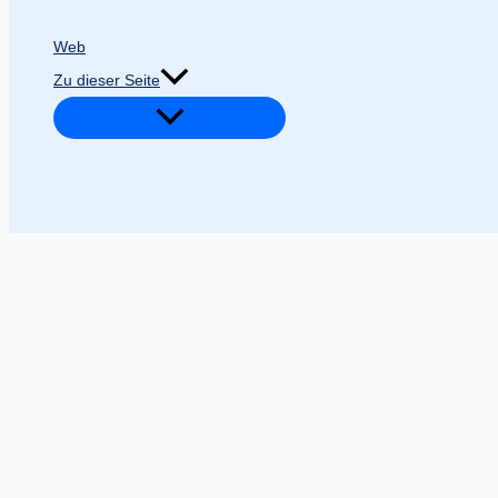
Web
Zu dieser Seite