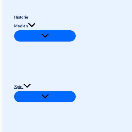
Historie
Medien
Spiel