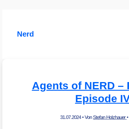
Nerd
Agents of NERD – 
Episode I
31.07.2024
• Von
Stefan Holzhauer