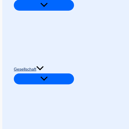
Gesellschaft