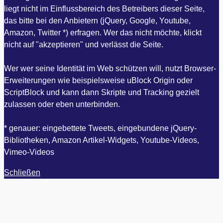
liegt nicht im Einflussbereich des Betreibers dieser Seite,
das bitte bei den Anbietern (jQuery, Google, Youtube,
Amazon, Twitter *) erfragen. Wer das nicht möchte, klickt
nicht auf "akzeptieren" und verlässt die Seite.
Wer wer seine Identität im Web schützen will, nutzt Browser-
Erweiterungen wie beispielsweise uBlock Origin oder
ScriptBlock und kann dann Skripte und Tracking gezielt
zulassen oder eben unterbinden.
* genauer: eingebettete Tweets, eingebundene jQuery-
Bibliotheken, Amazon Artikel-Widgets, Youtube-Videos,
Vimeo-Videos
Schließen