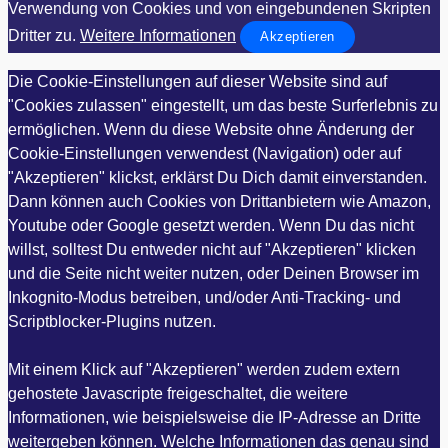
Verwendung von Cookies und von eingebundenen Skripten
Dritter zu.
Weitere Informationen
Akzeptieren
Die Cookie-Einstellungen auf dieser Website sind auf
"Cookies zulassen" eingestellt, um das beste Surferlebnis zu
ermöglichen. Wenn du diese Website ohne Änderung der
Cookie-Einstellungen verwendest (Navigation) oder auf
"Akzeptieren" klickst, erklärst Du Dich damit einverstanden.
Dann können auch Cookies von Drittanbietern wie Amazon,
Youtube oder Google gesetzt werden. Wenn Du das nicht
willst, solltest Du entweder nicht auf "Akzeptieren" klicken
und die Seite nicht weiter nutzen, oder Deinen Browser im
Inkognito-Modus betreiben, und/oder Anti-Tracking- und
Scriptblocker-Plugins nutzen.
Mit einem Klick auf "Akzeptieren" werden zudem extern
gehostete Javascripte freigeschaltet, die weitere
Informationen, wie beispielsweise die IP-Adresse an Dritte
weitergeben können. Welche Informationen das genau sind