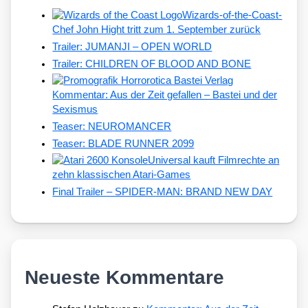
Wizards-of-the-Coast-
Chef John Hight tritt zum 1. September zurück
Trailer: JUMANJI – OPEN WORLD
Trailer: CHILDREN OF BLOOD AND BONE
Kommentar: Aus der Zeit gefallen – Bastei und der
Sexismus
Teaser: NEUROMANCER
Teaser: BLADE RUNNER 2099
Universal kauft Filmrechte an
zehn klassischen Atari-Games
Final Trailer – SPIDER-MAN: BRAND NEW DAY
Neueste Kommentare