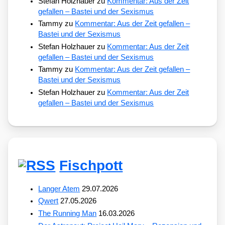
Stefan Holzhauer
zu
Kommentar: Aus der Zeit
gefallen – Bastei und der Sexismus
Tammy
zu
Kommentar: Aus der Zeit gefallen –
Bastei und der Sexismus
Stefan Holzhauer
zu
Kommentar: Aus der Zeit
gefallen – Bastei und der Sexismus
Tammy
zu
Kommentar: Aus der Zeit gefallen –
Bastei und der Sexismus
Stefan Holzhauer
zu
Kommentar: Aus der Zeit
gefallen – Bastei und der Sexismus
Fischpott
Langer Atem
29.07.2026
Qwert
27.05.2026
The Running Man
16.03.2026