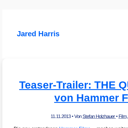
Jared Harris
Teaser-Trailer: THE
von Hammer F
11.11.2013
• Von
Stefan Holzhauer
•
Film