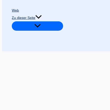
Web
Zu dieser Seite