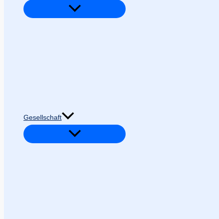
Gesellschaft