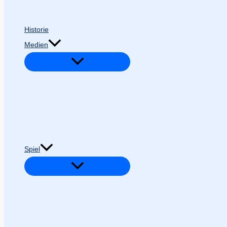
Historie
Medien
Spiel