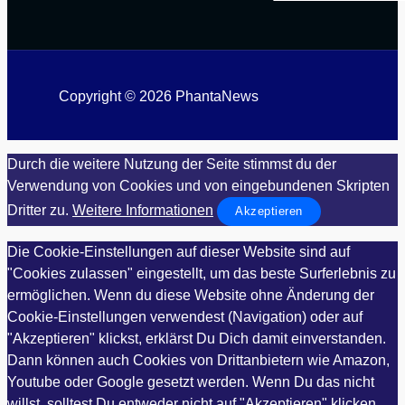
Copyright © 2026 PhantaNews
Durch die weitere Nutzung der Seite stimmst du der
Verwendung von Cookies und von eingebundenen Skripten
Dritter zu.
Weitere Informationen
Akzeptieren
Die Cookie-Einstellungen auf dieser Website sind auf
"Cookies zulassen" eingestellt, um das beste Surferlebnis zu
ermöglichen. Wenn du diese Website ohne Änderung der
Cookie-Einstellungen verwendest (Navigation) oder auf
"Akzeptieren" klickst, erklärst Du Dich damit einverstanden.
Dann können auch Cookies von Drittanbietern wie Amazon,
Youtube oder Google gesetzt werden. Wenn Du das nicht
willst, solltest Du entweder nicht auf "Akzeptieren" klicken