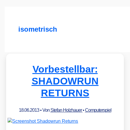
isometrisch
Vorbestellbar:
SHADOWRUN
RETURNS
18.06.2013
• Von
Stefan Holzhauer
•
Computerspiel