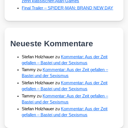
zehn klassischen Atari-Games
Final Trailer – SPIDER-MAN: BRAND NEW DAY
Neueste Kommentare
Stefan Holzhauer
zu
Kommentar: Aus der Zeit
gefallen – Bastei und der Sexismus
Tammy
zu
Kommentar: Aus der Zeit gefallen –
Bastei und der Sexismus
Stefan Holzhauer
zu
Kommentar: Aus der Zeit
gefallen – Bastei und der Sexismus
Tammy
zu
Kommentar: Aus der Zeit gefallen –
Bastei und der Sexismus
Stefan Holzhauer
zu
Kommentar: Aus der Zeit
gefallen – Bastei und der Sexismus