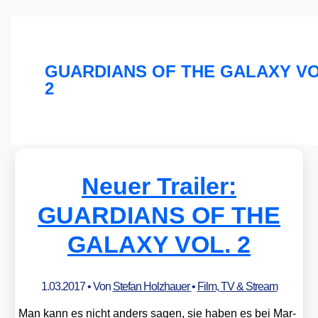
GUARDIANS OF THE GALAXY VO
2
Neuer Trailer:
GUARDIANS OF THE
GALAXY VOL. 2
1.03.2017
• Von
Stefan Holzhauer
•
Film, TV & Stream
Man kann es nicht anders sagen, sie haben es bei Mar­