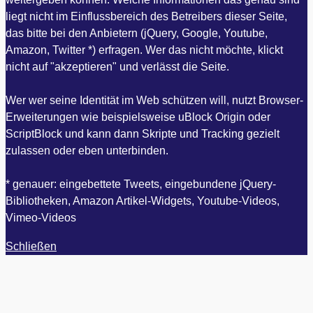
liegt nicht im Einflussbereich des Betreibers dieser Seite,
das bitte bei den Anbietern (jQuery, Google, Youtube,
Amazon, Twitter *) erfragen. Wer das nicht möchte, klickt
nicht auf "akzeptieren" und verlässt die Seite.
Wer wer seine Identität im Web schützen will, nutzt Browser-
Erweiterungen wie beispielsweise uBlock Origin oder
ScriptBlock und kann dann Skripte und Tracking gezielt
zulassen oder eben unterbinden.
* genauer: eingebettete Tweets, eingebundene jQuery-
Bibliotheken, Amazon Artikel-Widgets, Youtube-Videos,
Vimeo-Videos
Schließen