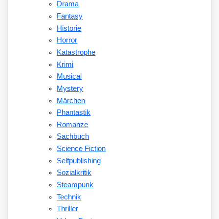
Drama
Fantasy
Historie
Horror
Katastrophe
Krimi
Musical
Mystery
Märchen
Phantastik
Romanze
Sachbuch
Science Fiction
Selfpublishing
Sozialkritik
Steampunk
Technik
Thriller