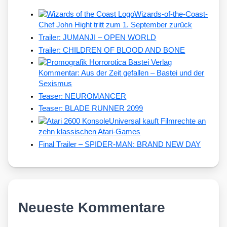
Wizards-of-the-Coast-
Chef John Hight tritt zum 1. September zurück
Trailer: JUMANJI – OPEN WORLD
Trailer: CHILDREN OF BLOOD AND BONE
Kommentar: Aus der Zeit gefallen – Bastei und der
Sexismus
Teaser: NEUROMANCER
Teaser: BLADE RUNNER 2099
Universal kauft Filmrechte an
zehn klassischen Atari-Games
Final Trailer – SPIDER-MAN: BRAND NEW DAY
Neueste Kommentare