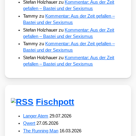
Stefan Holzhauer
zu
Kommentar: Aus der Zeit
gefallen – Bastei und der Sexismus
Tammy
zu
Kommentar: Aus der Zeit gefallen –
Bastei und der Sexismus
Stefan Holzhauer
zu
Kommentar: Aus der Zeit
gefallen – Bastei und der Sexismus
Tammy
zu
Kommentar: Aus der Zeit gefallen –
Bastei und der Sexismus
Stefan Holzhauer
zu
Kommentar: Aus der Zeit
gefallen – Bastei und der Sexismus
Fischpott
Langer Atem
29.07.2026
Qwert
27.05.2026
The Running Man
16.03.2026