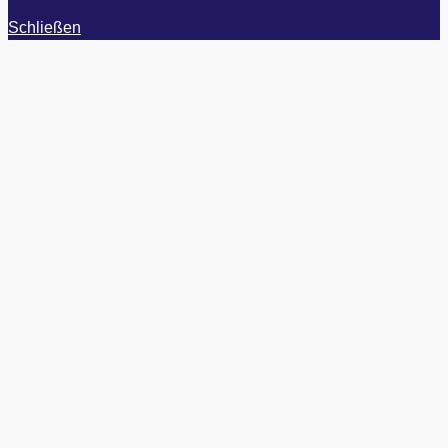
Schließen