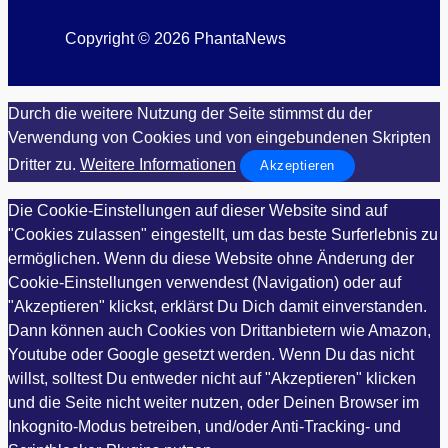
Copyright © 2026 PhantaNews
Durch die weitere Nutzung der Seite stimmst du der
Verwendung von Cookies und von eingebundenen Skripten
Dritter zu.
Weitere Informationen
Akzeptieren
Die Cookie-Einstellungen auf dieser Website sind auf
"Cookies zulassen" eingestellt, um das beste Surferlebnis zu
ermöglichen. Wenn du diese Website ohne Änderung der
Cookie-Einstellungen verwendest (Navigation) oder auf
"Akzeptieren" klickst, erklärst Du Dich damit einverstanden.
Dann können auch Cookies von Drittanbietern wie Amazon,
Youtube oder Google gesetzt werden. Wenn Du das nicht
willst, solltest Du entweder nicht auf "Akzeptieren" klicken
und die Seite nicht weiter nutzen, oder Deinen Browser im
Inkognito-Modus betreiben, und/oder Anti-Tracking- und