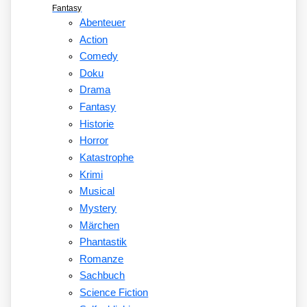
Fantasy
Abenteuer
Action
Comedy
Doku
Drama
Fantasy
Historie
Horror
Katastrophe
Krimi
Musical
Mystery
Märchen
Phantastik
Romanze
Sachbuch
Science Fiction