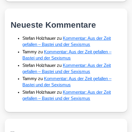
Neueste Kommentare
Stefan Holzhauer
zu
Kommentar: Aus der Zeit
gefallen – Bastei und der Sexismus
Tammy
zu
Kommentar: Aus der Zeit gefallen –
Bastei und der Sexismus
Stefan Holzhauer
zu
Kommentar: Aus der Zeit
gefallen – Bastei und der Sexismus
Tammy
zu
Kommentar: Aus der Zeit gefallen –
Bastei und der Sexismus
Stefan Holzhauer
zu
Kommentar: Aus der Zeit
gefallen – Bastei und der Sexismus