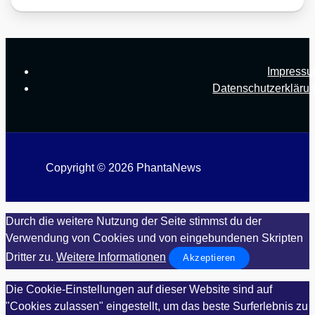
Impress
Datenschutzerkläru
Copyright © 2026 PhantaNews
Durch die weitere Nutzung der Seite stimmst du der
Verwendung von Cookies und von eingebundenen Skripten
Dritter zu.
Weitere Informationen
Akzeptieren
Die Cookie-Einstellungen auf dieser Website sind auf
"Cookies zulassen" eingestellt, um das beste Surferlebnis zu