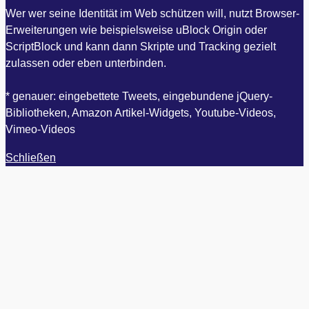
Wer wer seine Identität im Web schützen will, nutzt Browser-
Erweiterungen wie beispielsweise uBlock Origin oder
ScriptBlock und kann dann Skripte und Tracking gezielt
zulassen oder eben unterbinden.
* genauer: eingebettete Tweets, eingebundene jQuery-
Bibliotheken, Amazon Artikel-Widgets, Youtube-Videos,
Vimeo-Videos
Schließen