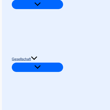
Gesellschaft