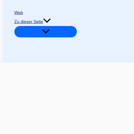
Web
Zu dieser Seite