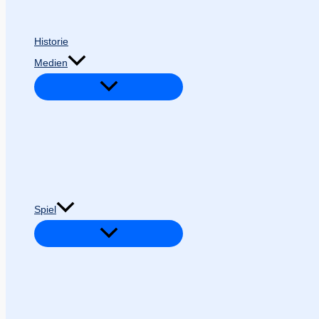
Historie
Medien
Spiel