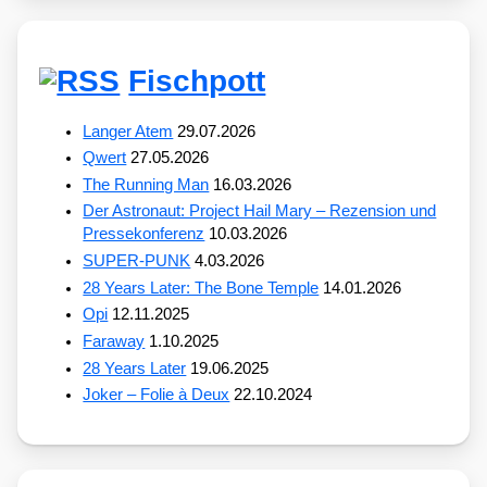
Fischpott
Langer Atem
29.07.2026
Qwert
27.05.2026
The Running Man
16.03.2026
Der Astronaut: Project Hail Mary – Rezension und
Pressekonferenz
10.03.2026
SUPER-PUNK
4.03.2026
28 Years Later: The Bone Temple
14.01.2026
Opi
12.11.2025
Faraway
1.10.2025
28 Years Later
19.06.2025
Joker – Folie à Deux
22.10.2024