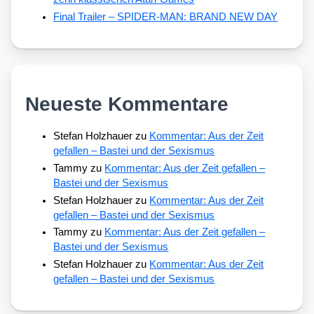
Final Trailer – SPIDER-MAN: BRAND NEW DAY
Neueste Kommentare
Stefan Holzhauer
zu
Kommentar: Aus der Zeit
gefallen – Bastei und der Sexismus
Tammy
zu
Kommentar: Aus der Zeit gefallen –
Bastei und der Sexismus
Stefan Holzhauer
zu
Kommentar: Aus der Zeit
gefallen – Bastei und der Sexismus
Tammy
zu
Kommentar: Aus der Zeit gefallen –
Bastei und der Sexismus
Stefan Holzhauer
zu
Kommentar: Aus der Zeit
gefallen – Bastei und der Sexismus