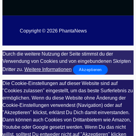
Copyright © 2026 PhantaNews
Durch die weitere Nutzung der Seite stimmst du der
Verwendung von Cookies und von eingebundenen Skripten
Dritter zu.
Weitere Informationen
Akzeptieren
Die Cookie-Einstellungen auf dieser Website sind auf
"Cookies zulassen" eingestellt, um das beste Surferlebnis zu
ermöglichen. Wenn du diese Website ohne Änderung der
Cookie-Einstellungen verwendest (Navigation) oder auf
"Akzeptieren" klickst, erklärst Du Dich damit einverstanden.
Dann können auch Cookies von Drittanbietern wie Amazon,
Youtube oder Google gesetzt werden. Wenn Du das nicht
willst, solltest Du entweder nicht auf "Akzeptieren" klicken