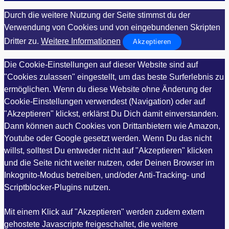
Durch die weitere Nutzung der Seite stimmst du der
Verwendung von Cookies und von eingebundenen Skripten
Dritter zu.
Weitere Informationen
Akzeptieren
Die Cookie-Einstellungen auf dieser Website sind auf
"Cookies zulassen" eingestellt, um das beste Surferlebnis zu
ermöglichen. Wenn du diese Website ohne Änderung der
Cookie-Einstellungen verwendest (Navigation) oder auf
"Akzeptieren" klickst, erklärst Du Dich damit einverstanden.
Dann können auch Cookies von Drittanbietern wie Amazon,
Youtube oder Google gesetzt werden. Wenn Du das nicht
willst, solltest Du entweder nicht auf "Akzeptieren" klicken
und die Seite nicht weiter nutzen, oder Deinen Browser im
Inkognito-Modus betreiben, und/oder Anti-Tracking- und
Scriptblocker-Plugins nutzen.
Mit einem Klick auf "Akzeptieren" werden zudem extern
gehostete Javascripte freigeschaltet, die weitere