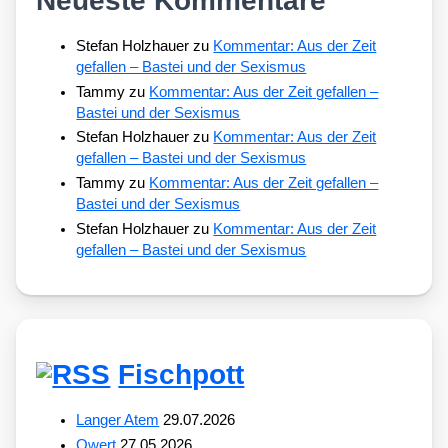
Stefan Holzhauer
zu
Kommentar: Aus der Zeit
gefallen – Bastei und der Sexismus
Tammy
zu
Kommentar: Aus der Zeit gefallen –
Bastei und der Sexismus
Stefan Holzhauer
zu
Kommentar: Aus der Zeit
gefallen – Bastei und der Sexismus
Tammy
zu
Kommentar: Aus der Zeit gefallen –
Bastei und der Sexismus
Stefan Holzhauer
zu
Kommentar: Aus der Zeit
gefallen – Bastei und der Sexismus
Fischpott
Langer Atem
29.07.2026
Qwert
27.05.2026