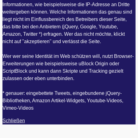
Informationen, wie beispielsweise die IP-Adresse an Dritte
weitergeben können. Welche Informationen das genau sind
liegt nicht im Einflussbereich des Betreibers dieser Seite,
das bitte bei den Anbietern (jQuery, Google, Youtube,
Amazon, Twitter *) erfragen. Wer das nicht möchte, klickt
nicht auf "akzeptieren" und verlässt die Seite.
Wer wer seine Identität im Web schützen will, nutzt Browser-
Erweiterungen wie beispielsweise uBlock Origin oder
ScriptBlock und kann dann Skripte und Tracking gezielt
zulassen oder eben unterbinden.
* genauer: eingebettete Tweets, eingebundene jQuery-
Bibliotheken, Amazon Artikel-Widgets, Youtube-Videos,
Vimeo-Videos
Schließen