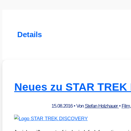
Details
Neues zu STAR TREK
15.08.2016
• Von
Stefan Holzhauer
•
Film