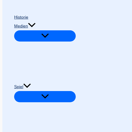
Historie
Medien
Spiel