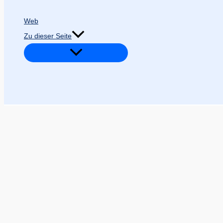
Web
Zu dieser Seite