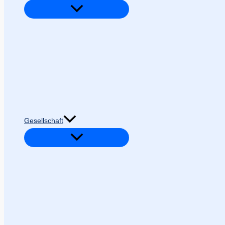
Gesellschaft