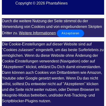
Copyright © 2026 PhantaNews
Durch die weitere Nutzung der Seite stimmst du der
Verwendung von Cookies und von eingebundenen Skripten
Dritter zu.
Weitere Informationen
Akzeptieren
Die Cookie-Einstellungen auf dieser Website sind auf
"Cookies zulassen" eingestellt, um das beste Surferlebnis zu
ermöglichen. Wenn du diese Website ohne Änderung der
Cookie-Einstellungen verwendest (Navigation) oder auf
"Akzeptieren" klickst, erklärst Du Dich damit einverstanden.
Dann können auch Cookies von Drittanbietern wie Amazon,
Youtube oder Google gesetzt werden. Wenn Du das nicht
willst, solltest Du entweder nicht auf "Akzeptieren" klicken
und die Seite nicht weiter nutzen, oder Deinen Browser im
Inkognito-Modus betreiben, und/oder Anti-Tracking- und
Scriptblocker-Plugins nutzen.