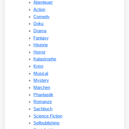
Abenteuer
Action
Comedy
Doku
Drama
Fantasy
Historie
Horror
Katastrophe
Krimi
Musical
Mystery
Märchen
Phantastik
Romanze
Sachbuch
Science Fiction
Selfpublishing