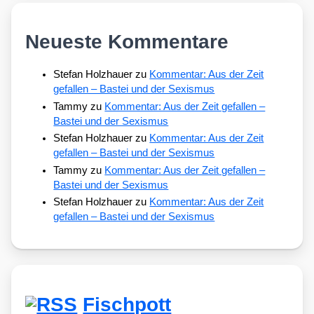
Neueste Kommentare
Stefan Holzhauer
zu
Kommentar: Aus der Zeit
gefallen – Bastei und der Sexismus
Tammy
zu
Kommentar: Aus der Zeit gefallen –
Bastei und der Sexismus
Stefan Holzhauer
zu
Kommentar: Aus der Zeit
gefallen – Bastei und der Sexismus
Tammy
zu
Kommentar: Aus der Zeit gefallen –
Bastei und der Sexismus
Stefan Holzhauer
zu
Kommentar: Aus der Zeit
gefallen – Bastei und der Sexismus
Fischpott