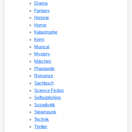
Drama
Fantasy
Historie
Horror
Katastrophe
Krimi
Musical
Mystery
Märchen
Phantastik
Romanze
Sachbuch
Science Fiction
Selfpublishing
Sozialkritik
Steampunk
Technik
Thriller