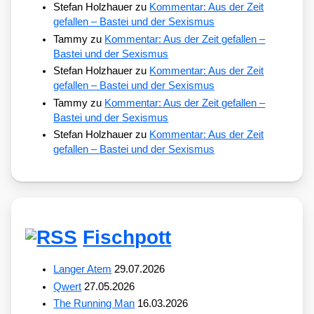
Stefan Holzhauer
zu
Kommentar: Aus der Zeit
gefallen – Bastei und der Sexismus
Tammy
zu
Kommentar: Aus der Zeit gefallen –
Bastei und der Sexismus
Stefan Holzhauer
zu
Kommentar: Aus der Zeit
gefallen – Bastei und der Sexismus
Tammy
zu
Kommentar: Aus der Zeit gefallen –
Bastei und der Sexismus
Stefan Holzhauer
zu
Kommentar: Aus der Zeit
gefallen – Bastei und der Sexismus
Fischpott
Langer Atem
29.07.2026
Qwert
27.05.2026
The Running Man
16.03.2026