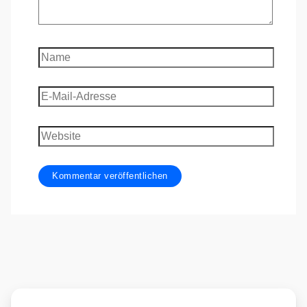
Name
E-
Mail-
Adresse
Website