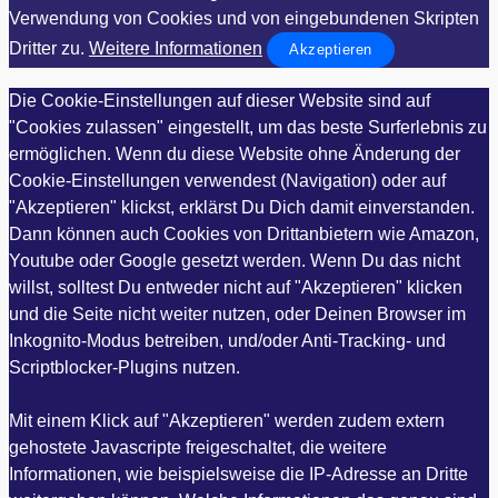
Verwendung von Cookies und von eingebundenen Skripten
Dritter zu.
Weitere Informationen
Akzeptieren
Die Cookie-Einstellungen auf dieser Website sind auf
"Cookies zulassen" eingestellt, um das beste Surferlebnis zu
ermöglichen. Wenn du diese Website ohne Änderung der
Cookie-Einstellungen verwendest (Navigation) oder auf
"Akzeptieren" klickst, erklärst Du Dich damit einverstanden.
Dann können auch Cookies von Drittanbietern wie Amazon,
Youtube oder Google gesetzt werden. Wenn Du das nicht
willst, solltest Du entweder nicht auf "Akzeptieren" klicken
und die Seite nicht weiter nutzen, oder Deinen Browser im
Inkognito-Modus betreiben, und/oder Anti-Tracking- und
Scriptblocker-Plugins nutzen.
Mit einem Klick auf "Akzeptieren" werden zudem extern
gehostete Javascripte freigeschaltet, die weitere
Informationen, wie beispielsweise die IP-Adresse an Dritte