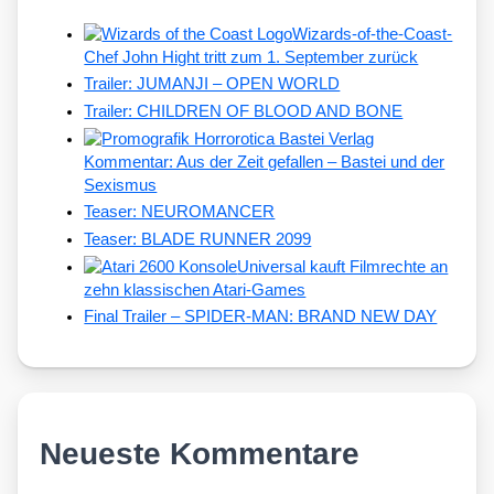
Wizards-of-the-Coast-
Chef John Hight tritt zum 1. September zurück
Trailer: JUMANJI – OPEN WORLD
Trailer: CHILDREN OF BLOOD AND BONE
Kommentar: Aus der Zeit gefallen – Bastei und der
Sexismus
Teaser: NEUROMANCER
Teaser: BLADE RUNNER 2099
Universal kauft Filmrechte an
zehn klassischen Atari-Games
Final Trailer – SPIDER-MAN: BRAND NEW DAY
Neueste Kommentare