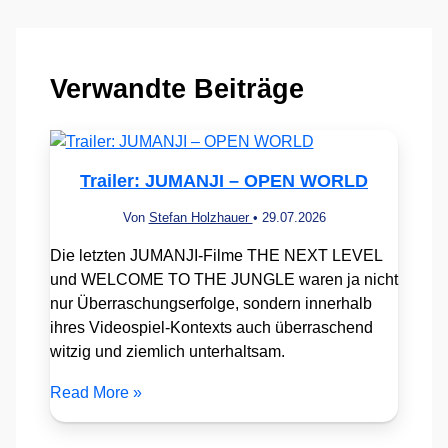
Verwandte Beiträge
Trailer: JUMANJI – OPEN WORLD
Von
Stefan Holzhauer
•
29.07.2026
Die letzten JUMANJI-Filme THE NEXT LEVEL
und WELCOME TO THE JUNGLE waren ja nicht
nur Überraschungserfolge, sondern innerhalb
ihres Videospiel-Kontexts auch überraschend
witzig und ziemlich unterhaltsam.
Read More »