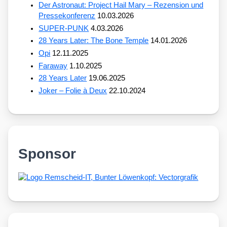
Der Astronaut: Project Hail Mary – Rezension und
Pressekonferenz
10.03.2026
SUPER-PUNK
4.03.2026
28 Years Later: The Bone Temple
14.01.2026
Opi
12.11.2025
Faraway
1.10.2025
28 Years Later
19.06.2025
Joker – Folie à Deux
22.10.2024
Sponsor