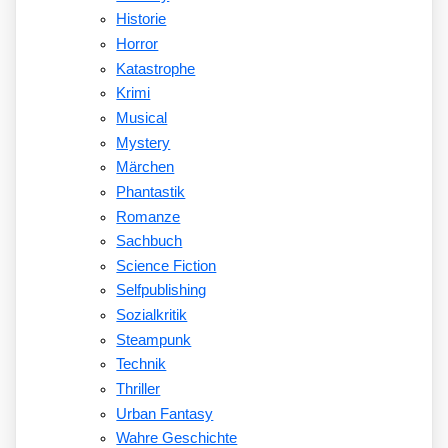
Historie
Horror
Katastrophe
Krimi
Musical
Mystery
Märchen
Phantastik
Romanze
Sachbuch
Science Fiction
Selfpublishing
Sozialkritik
Steampunk
Technik
Thriller
Urban Fantasy
Wahre Geschichte