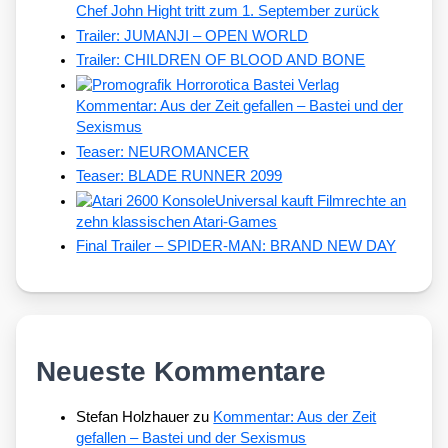
Chef John Hight tritt zum 1. September zurück
Trailer: JUMANJI – OPEN WORLD
Trailer: CHILDREN OF BLOOD AND BONE
Kommentar: Aus der Zeit gefallen – Bastei und der
Sexismus
Teaser: NEUROMANCER
Teaser: BLADE RUNNER 2099
Universal kauft Filmrechte an
zehn klassischen Atari-Games
Final Trailer – SPIDER-MAN: BRAND NEW DAY
Neueste Kommentare
Stefan Holzhauer
zu
Kommentar: Aus der Zeit
gefallen – Bastei und der Sexismus