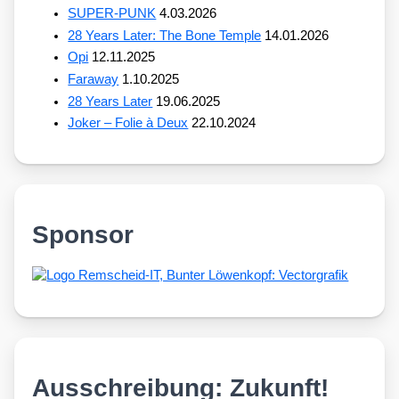
SUPER-PUNK
4.03.2026
28 Years Later: The Bone Temple
14.01.2026
Opi
12.11.2025
Faraway
1.10.2025
28 Years Later
19.06.2025
Joker – Folie à Deux
22.10.2024
Sponsor
Ausschreibung: Zukunft!