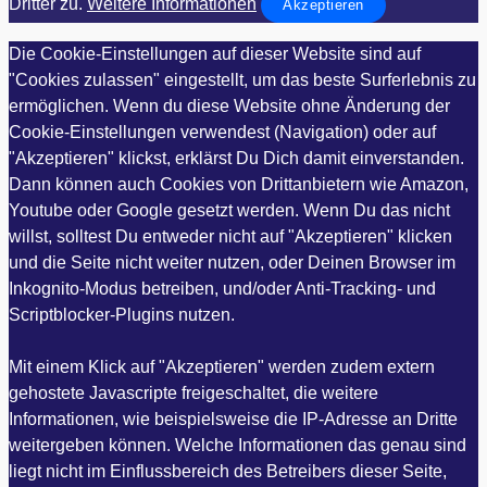
Dritter zu.
Weitere Informationen
Akzeptieren
Die Cookie-Einstellungen auf dieser Website sind auf
"Cookies zulassen" eingestellt, um das beste Surferlebnis zu
ermöglichen. Wenn du diese Website ohne Änderung der
Cookie-Einstellungen verwendest (Navigation) oder auf
"Akzeptieren" klickst, erklärst Du Dich damit einverstanden.
Dann können auch Cookies von Drittanbietern wie Amazon,
Youtube oder Google gesetzt werden. Wenn Du das nicht
willst, solltest Du entweder nicht auf "Akzeptieren" klicken
und die Seite nicht weiter nutzen, oder Deinen Browser im
Inkognito-Modus betreiben, und/oder Anti-Tracking- und
Scriptblocker-Plugins nutzen.
Mit einem Klick auf "Akzeptieren" werden zudem extern
gehostete Javascripte freigeschaltet, die weitere
Informationen, wie beispielsweise die IP-Adresse an Dritte
weitergeben können. Welche Informationen das genau sind
liegt nicht im Einflussbereich des Betreibers dieser Seite,