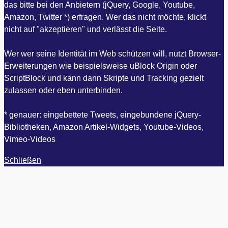
das bitte bei den Anbietern (jQuery, Google, Youtube,
Amazon, Twitter *) erfragen. Wer das nicht möchte, klickt
nicht auf "akzeptieren" und verlässt die Seite.
Wer wer seine Identität im Web schützen will, nutzt Browser-
Erweiterungen wie beispielsweise uBlock Origin oder
ScriptBlock und kann dann Skripte und Tracking gezielt
zulassen oder eben unterbinden.
* genauer: eingebettete Tweets, eingebundene jQuery-
Bibliotheken, Amazon Artikel-Widgets, Youtube-Videos,
Vimeo-Videos
Schließen