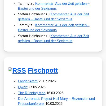
Tammy
zu
Kommentar: Aus der Zeit gefallen –
Bastei und der Sexismus
Stefan Holzhauer
zu
Kommentar: Aus der Zeit
gefallen – Bastei und der Sexismus
Tammy
zu
Kommentar: Aus der Zeit gefallen –
Bastei und der Sexismus
Stefan Holzhauer
zu
Kommentar: Aus der Zeit
gefallen – Bastei und der Sexismus
Fischpott
Langer Atem
29.07.2026
Qwert
27.05.2026
The Running Man
16.03.2026
Der Astronaut: Project Hail Mary – Rezension und
Pressekonferenz
10.03.2026