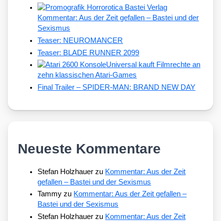
Kommentar: Aus der Zeit gefallen – Bastei und der
Sexismus
Teaser: NEUROMANCER
Teaser: BLADE RUNNER 2099
Universal kauft Filmrechte an
zehn klassischen Atari-Games
Final Trailer – SPIDER-MAN: BRAND NEW DAY
Neueste Kommentare
Stefan Holzhauer
zu
Kommentar: Aus der Zeit
gefallen – Bastei und der Sexismus
Tammy
zu
Kommentar: Aus der Zeit gefallen –
Bastei und der Sexismus
Stefan Holzhauer
zu
Kommentar: Aus der Zeit