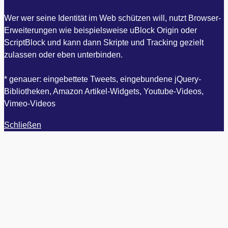
Wer wer seine Identität im Web schützen will, nutzt Browser-
Erweiterungen wie beispielsweise uBlock Origin oder
ScriptBlock und kann dann Skripte und Tracking gezielt
zulassen oder eben unterbinden.
* genauer: eingebettete Tweets, eingebundene jQuery-
Bibliotheken, Amazon Artikel-Widgets, Youtube-Videos,
Vimeo-Videos
Schließen