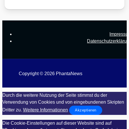
Impress
Datenschutzerkläru
Copyright © 2026 PhantaNews
Durch die weitere Nutzung der Seite stimmst du der
Verwendung von Cookies und von eingebundenen Skripten
Dritter zu.
Weitere Informationen
Akzeptieren
Die Cookie-Einstellungen auf dieser Website sind auf