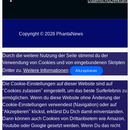
Datenschutzerkläru
Copyright © 2026 PhantaNews
Durch die weitere Nutzung der Seite stimmst du der
Verwendung von Cookies und von eingebundenen Skripten
Dritter zu.
Weitere Informationen
Akzeptieren
Die Cookie-Einstellungen auf dieser Website sind auf
"Cookies zulassen" eingestellt, um das beste Surferlebnis zu
ermöglichen. Wenn du diese Website ohne Änderung der
Cookie-Einstellungen verwendest (Navigation) oder auf
"Akzeptieren" klickst, erklärst Du Dich damit einverstanden.
Dann können auch Cookies von Drittanbietern wie Amazon,
Youtube oder Google gesetzt werden. Wenn Du das nicht