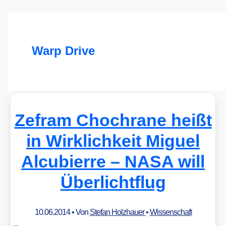
Warp Drive
Zefram Chochrane heißt
in Wirklichkeit Miguel
Alcubierre – NASA will
Überlichtflug
10.06.2014
• Von
Stefan Holzhauer
•
Wissenschaft