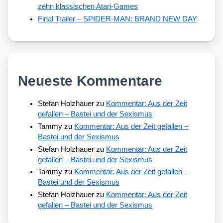
zehn klassischen Atari-Games
Final Trailer – SPIDER-MAN: BRAND NEW DAY
Neueste Kommentare
Stefan Holzhauer
zu
Kommentar: Aus der Zeit
gefallen – Bastei und der Sexismus
Tammy
zu
Kommentar: Aus der Zeit gefallen –
Bastei und der Sexismus
Stefan Holzhauer
zu
Kommentar: Aus der Zeit
gefallen – Bastei und der Sexismus
Tammy
zu
Kommentar: Aus der Zeit gefallen –
Bastei und der Sexismus
Stefan Holzhauer
zu
Kommentar: Aus der Zeit
gefallen – Bastei und der Sexismus