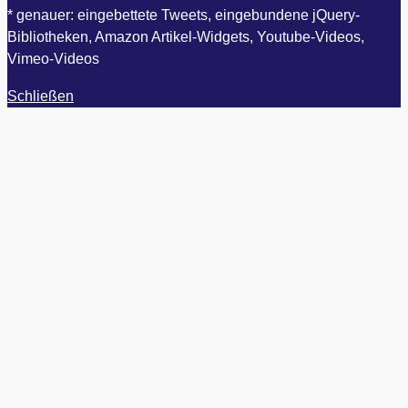
* genauer: eingebettete Tweets, eingebundene jQuery-
Bibliotheken, Amazon Artikel-Widgets, Youtube-Videos,
Vimeo-Videos
Schließen