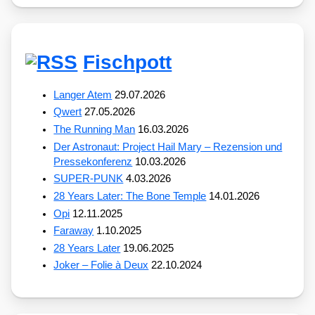
Fischpott
Langer Atem
29.07.2026
Qwert
27.05.2026
The Running Man
16.03.2026
Der Astronaut: Project Hail Mary – Rezension und
Pressekonferenz
10.03.2026
SUPER-PUNK
4.03.2026
28 Years Later: The Bone Temple
14.01.2026
Opi
12.11.2025
Faraway
1.10.2025
28 Years Later
19.06.2025
Joker – Folie à Deux
22.10.2024