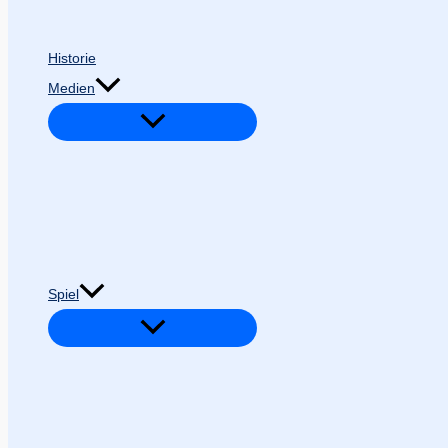
Historie
Medien
Spiel