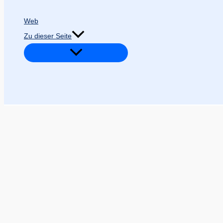
Web
Zu dieser Seite