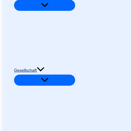
Gesellschaft