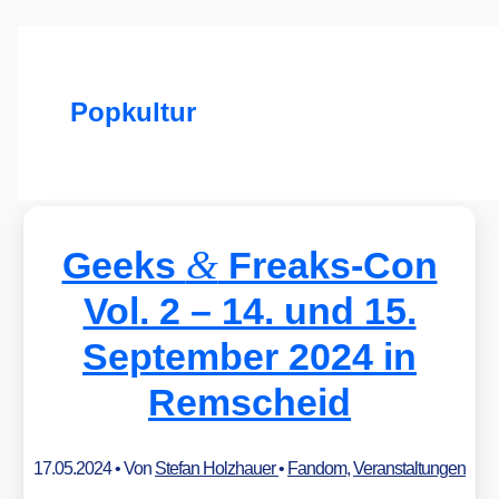
Popkultur
&
Geeks
Freaks-Con
Vol. 2 – 14. und 15.
September 2024 in
Remscheid
17.05.2024
• Von
Stefan Holzhauer
•
Fandom
,
Veranstaltungen