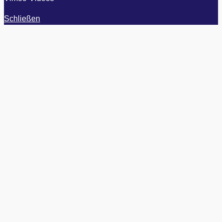
Schließen