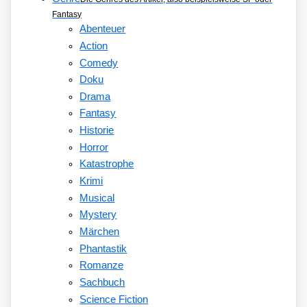
Fantasy
Abenteuer
Action
Comedy
Doku
Drama
Fantasy
Historie
Horror
Katastrophe
Krimi
Musical
Mystery
Märchen
Phantastik
Romanze
Sachbuch
Science Fiction