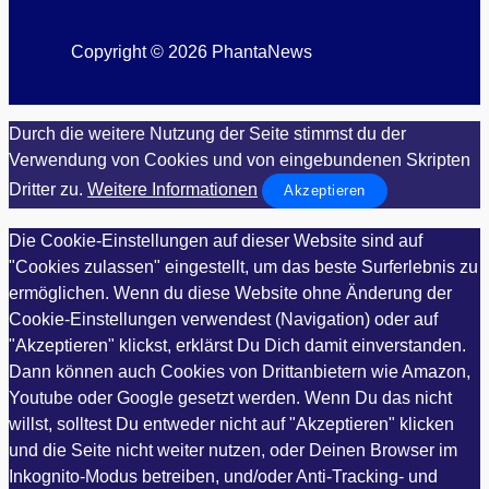
Copyright © 2026 PhantaNews
Durch die weitere Nutzung der Seite stimmst du der
Verwendung von Cookies und von eingebundenen Skripten
Dritter zu.
Weitere Informationen
Akzeptieren
Die Cookie-Einstellungen auf dieser Website sind auf
"Cookies zulassen" eingestellt, um das beste Surferlebnis zu
ermöglichen. Wenn du diese Website ohne Änderung der
Cookie-Einstellungen verwendest (Navigation) oder auf
"Akzeptieren" klickst, erklärst Du Dich damit einverstanden.
Dann können auch Cookies von Drittanbietern wie Amazon,
Youtube oder Google gesetzt werden. Wenn Du das nicht
willst, solltest Du entweder nicht auf "Akzeptieren" klicken
und die Seite nicht weiter nutzen, oder Deinen Browser im
Inkognito-Modus betreiben, und/oder Anti-Tracking- und