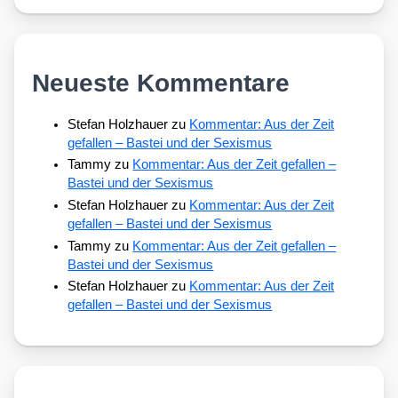
Neueste Kommentare
Stefan Holzhauer
zu
Kommentar: Aus der Zeit
gefallen – Bastei und der Sexismus
Tammy
zu
Kommentar: Aus der Zeit gefallen –
Bastei und der Sexismus
Stefan Holzhauer
zu
Kommentar: Aus der Zeit
gefallen – Bastei und der Sexismus
Tammy
zu
Kommentar: Aus der Zeit gefallen –
Bastei und der Sexismus
Stefan Holzhauer
zu
Kommentar: Aus der Zeit
gefallen – Bastei und der Sexismus