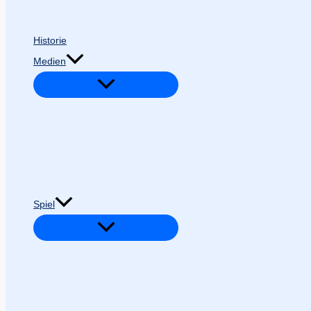
Historie
Medien
Spiel