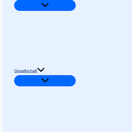
Gesellschaft