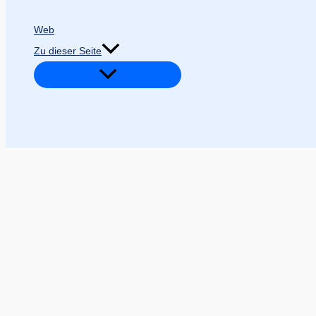
Web
Zu dieser Seite