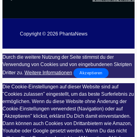
Copyright © 2026 PhantaNews
Durch die weitere Nutzung der Seite stimmst du der
Verwendung von Cookies und von eingebundenen Skripten
Dritter zu.
Weitere Informationen
Akzeptieren
Die Cookie-Einstellungen auf dieser Website sind auf
"Cookies zulassen" eingestellt, um das beste Surferlebnis zu
ermöglichen. Wenn du diese Website ohne Änderung der
Cookie-Einstellungen verwendest (Navigation) oder auf
"Akzeptieren" klickst, erklärst Du Dich damit einverstanden.
Dann können auch Cookies von Drittanbietern wie Amazon,
Youtube oder Google gesetzt werden. Wenn Du das nicht