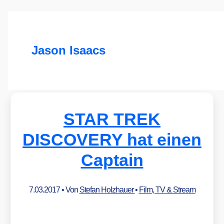
Jason Isaacs
STAR TREK
DISCOVERY hat einen
Captain
7.03.2017
• Von
Stefan Holzhauer
•
Film, TV & Stream