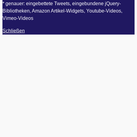
* genauer: eingebettete Tweets, eingebundene jQuery-
Bibliotheken, Amazon Artikel-Widgets, Youtube-Videos,
Vimeo-Videos
Schließen