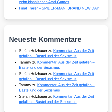
zehn klassischen Atari-Games
Final Trailer – SPIDER-MAN: BRAND NEW DAY
Neueste Kommentare
Stefan Holzhauer
zu
Kommentar: Aus der Zeit
gefallen – Bastei und der Sexismus
Tammy
zu
Kommentar: Aus der Zeit gefallen –
Bastei und der Sexismus
Stefan Holzhauer
zu
Kommentar: Aus der Zeit
gefallen – Bastei und der Sexismus
Tammy
zu
Kommentar: Aus der Zeit gefallen –
Bastei und der Sexismus
Stefan Holzhauer
zu
Kommentar: Aus der Zeit
gefallen – Bastei und der Sexismus