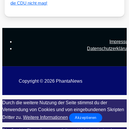
die CDU nicht mag!
Impress
Datenschutzerkläru
Copyright © 2026 PhantaNews
Durch die weitere Nutzung der Seite stimmst du der
Verwendung von Cookies und von eingebundenen Skripten
Dritter zu.
Weitere Informationen
Akzeptieren