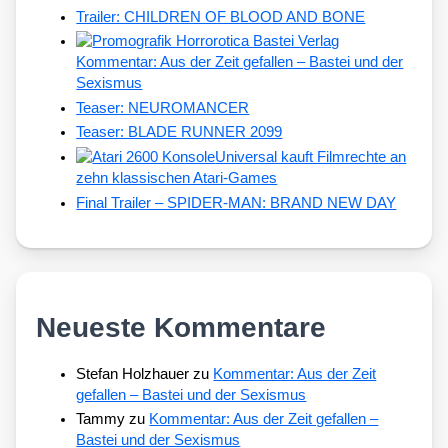
Trailer: CHILDREN OF BLOOD AND BONE
Kommentar: Aus der Zeit gefallen – Bastei und der
Sexismus
Teaser: NEUROMANCER
Teaser: BLADE RUNNER 2099
Universal kauft Filmrechte an
zehn klassischen Atari-Games
Final Trailer – SPIDER-MAN: BRAND NEW DAY
Neueste Kommentare
Stefan Holzhauer
zu
Kommentar: Aus der Zeit
gefallen – Bastei und der Sexismus
Tammy
zu
Kommentar: Aus der Zeit gefallen –
Bastei und der Sexismus