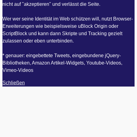
nicht auf "akzeptieren" und verlässt die Seite.
Wer wer seine Identität im Web schützen will, nutzt Browser-
Erweiterungen wie beispielsweise uBlock Origin oder
ScriptBlock und kann dann Skripte und Tracking gezielt
zulassen oder eben unterbinden.
* genauer: eingebettete Tweets, eingebundene jQuery-
Bibliotheken, Amazon Artikel-Widgets, Youtube-Videos,
Vimeo-Videos
Schließen