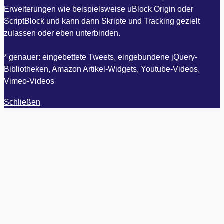
Erweiterungen wie beispielsweise uBlock Origin oder
ScriptBlock und kann dann Skripte und Tracking gezielt
zulassen oder eben unterbinden.
* genauer: eingebettete Tweets, eingebundene jQuery-
Bibliotheken, Amazon Artikel-Widgets, Youtube-Videos,
Vimeo-Videos
Schließen