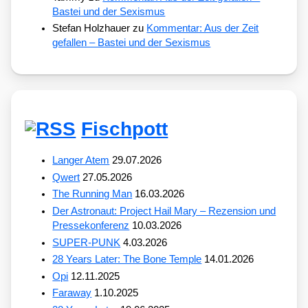
Bastei und der Sexismus
Stefan Holzhauer
zu
Kommentar: Aus der Zeit
gefallen – Bastei und der Sexismus
Fischpott
Langer Atem
29.07.2026
Qwert
27.05.2026
The Running Man
16.03.2026
Der Astronaut: Project Hail Mary – Rezension und
Pressekonferenz
10.03.2026
SUPER-PUNK
4.03.2026
28 Years Later: The Bone Temple
14.01.2026
Opi
12.11.2025
Faraway
1.10.2025