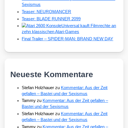
Sexismus
Teaser: NEUROMANCER
Teaser: BLADE RUNNER 2099
Universal kauft Filmrechte an
zehn klassischen Atari-Games
Final Trailer – SPIDER-MAN: BRAND NEW DAY
Neueste Kommentare
Stefan Holzhauer
zu
Kommentar: Aus der Zeit
gefallen – Bastei und der Sexismus
Tammy
zu
Kommentar: Aus der Zeit gefallen –
Bastei und der Sexismus
Stefan Holzhauer
zu
Kommentar: Aus der Zeit
gefallen – Bastei und der Sexismus
Tammy
zu
Kommentar: Aus der Zeit gefallen –