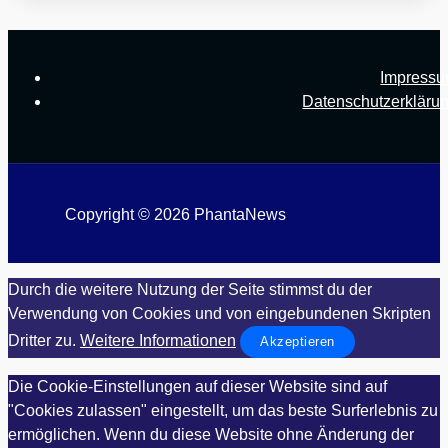
Impress
Datenschutzerkläru
Copyright © 2026 PhantaNews
Durch die weitere Nutzung der Seite stimmst du der
Verwendung von Cookies und von eingebundenen Skripten
Dritter zu.
Weitere Informationen
Akzeptieren
Die Cookie-Einstellungen auf dieser Website sind auf
"Cookies zulassen" eingestellt, um das beste Surferlebnis zu
ermöglichen. Wenn du diese Website ohne Änderung der