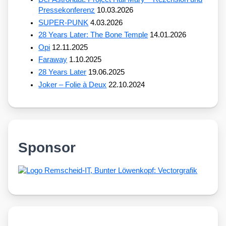
Pressekonferenz
10.03.2026
SUPER-PUNK
4.03.2026
28 Years Later: The Bone Temple
14.01.2026
Opi
12.11.2025
Faraway
1.10.2025
28 Years Later
19.06.2025
Joker – Folie à Deux
22.10.2024
Sponsor