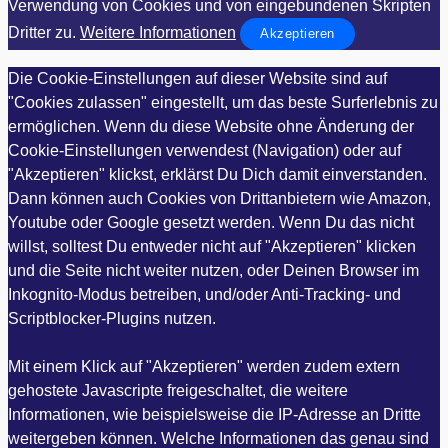
Verwendung von Cookies und von eingebundenen Skripten
Dritter zu.
Weitere Informationen
Akzeptieren
Die Cookie-Einstellungen auf dieser Website sind auf
"Cookies zulassen" eingestellt, um das beste Surferlebnis zu
ermöglichen. Wenn du diese Website ohne Änderung der
Cookie-Einstellungen verwendest (Navigation) oder auf
"Akzeptieren" klickst, erklärst Du Dich damit einverstanden.
Dann können auch Cookies von Drittanbietern wie Amazon,
Youtube oder Google gesetzt werden. Wenn Du das nicht
willst, solltest Du entweder nicht auf "Akzeptieren" klicken
und die Seite nicht weiter nutzen, oder Deinen Browser im
Inkognito-Modus betreiben, und/oder Anti-Tracking- und
Scriptblocker-Plugins nutzen.
Mit einem Klick auf "Akzeptieren" werden zudem extern
gehostete Javascripte freigeschaltet, die weitere
Informationen, wie beispielsweise die IP-Adresse an Dritte
weitergeben können. Welche Informationen das genau sind