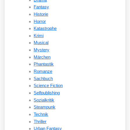
Fantasy
Historie
Horror
Katastrophe
Krimi
Musical
Mystery
Märchen
Phantastik
Romanze
Sachbuch
Science Fiction
Selfpublishing
Sozialkritik
Steampunk
Technik
Thriller
Urban Fantasy