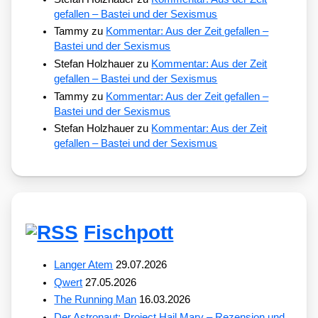
gefallen – Bastei und der Sexismus
Tammy
zu
Kommentar: Aus der Zeit gefallen –
Bastei und der Sexismus
Stefan Holzhauer
zu
Kommentar: Aus der Zeit
gefallen – Bastei und der Sexismus
Tammy
zu
Kommentar: Aus der Zeit gefallen –
Bastei und der Sexismus
Stefan Holzhauer
zu
Kommentar: Aus der Zeit
gefallen – Bastei und der Sexismus
Fischpott
Langer Atem
29.07.2026
Qwert
27.05.2026
The Running Man
16.03.2026
Der Astronaut: Project Hail Mary – Rezension und