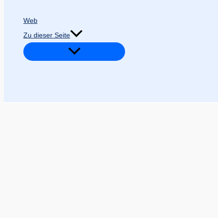
Web
Zu dieser Seite