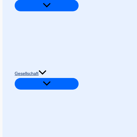
Gesellschaft