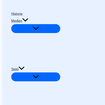
Historie
Medien
Spiel