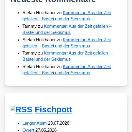
Stefan Holzhauer
zu
Kommentar: Aus der Zeit
gefallen – Bastei und der Sexismus
Tammy
zu
Kommentar: Aus der Zeit gefallen –
Bastei und der Sexismus
Stefan Holzhauer
zu
Kommentar: Aus der Zeit
gefallen – Bastei und der Sexismus
Tammy
zu
Kommentar: Aus der Zeit gefallen –
Bastei und der Sexismus
Stefan Holzhauer
zu
Kommentar: Aus der Zeit
gefallen – Bastei und der Sexismus
Fischpott
Langer Atem
29.07.2026
Qwert
27.05.2026