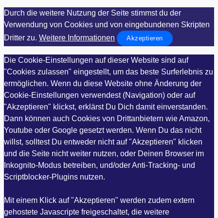
Durch die weitere Nutzung der Seite stimmst du der
Verwendung von Cookies und von eingebundenen Skripten
Dritter zu.
Weitere Informationen
Akzeptieren
Die Cookie-Einstellungen auf dieser Website sind auf
"Cookies zulassen" eingestellt, um das beste Surferlebnis zu
ermöglichen. Wenn du diese Website ohne Änderung der
Cookie-Einstellungen verwendest (Navigation) oder auf
"Akzeptieren" klickst, erklärst Du Dich damit einverstanden.
Dann können auch Cookies von Drittanbietern wie Amazon,
Youtube oder Google gesetzt werden. Wenn Du das nicht
willst, solltest Du entweder nicht auf "Akzeptieren" klicken
und die Seite nicht weiter nutzen, oder Deinen Browser im
Inkognito-Modus betreiben, und/oder Anti-Tracking- und
Scriptblocker-Plugins nutzen.
Mit einem Klick auf "Akzeptieren" werden zudem extern
gehostete Javascripte freigeschaltet, die weitere