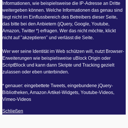
Informationen, wie beispielsweise die IP-Adresse an Dritte
weitergeben können. Welche Informationen das genau sind
liegt nicht im Einflussbereich des Betreibers dieser Seite,
das bitte bei den Anbietern (jQuery, Google, Youtube,
Amazon, Twitter *) erfragen. Wer das nicht möchte, klickt
nicht auf "akzeptieren" und verlässt die Seite.
Wer wer seine Identität im Web schützen will, nutzt Browser-
Erweiterungen wie beispielsweise uBlock Origin oder
ScriptBlock und kann dann Skripte und Tracking gezielt
zulassen oder eben unterbinden.
* genauer: eingebettete Tweets, eingebundene jQuery-
Bibliotheken, Amazon Artikel-Widgets, Youtube-Videos,
Vimeo-Videos
Schließen