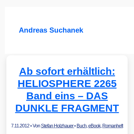
Andreas Suchanek
Ab sofort erhältlich:
HELIOSPHERE 2265
Band eins – DAS
DUNKLE FRAGMENT
7.11.2012
• Von
Stefan Holzhauer
•
Buch
,
eBook
,
Romanheft